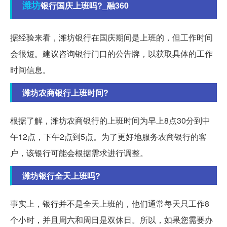
潍坊
银行国庆上班吗?_融360
据经验来看，潍坊银行在国庆期间是上班的，但工作时间
会很短。建议咨询银行门口的公告牌，以获取具体的工作
时间信息。
潍坊农商银行上班时间?
根据了解，潍坊农商银行的上班时间为早上8点30分到中
午12点，下午2点到5点。为了更好地服务农商银行的客
户，该银行可能会根据需求进行调整。
潍坊银行全天上班吗?
事实上，银行并不是全天上班的，他们通常每天只工作8
个小时，并且周六和周日是双休日。所以，如果您需要办