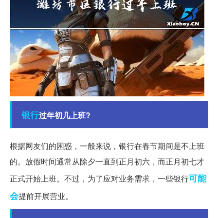
银行
过年初几上班?
根据网友们的困惑，一般来说，银行在春节期间是不上班
的。放假时间通常从除夕一直到正月初六，而正月初七才
可能
正式开始上班。不过，为了应对业务需求，一些银行
会
提前开展营业。