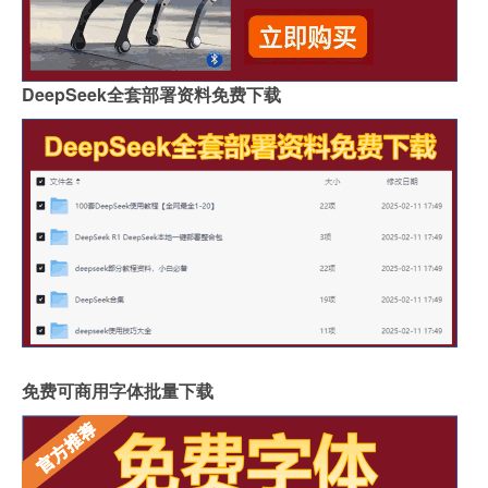
DeepSeek全套部署资料免费下载
免费可商用字体批量下载