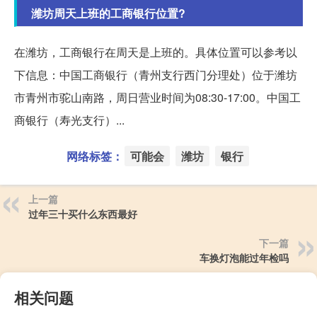
潍坊周天上班的工商银行位置?
在潍坊，工商银行在周天是上班的。具体位置可以参考以
下信息：中国工商银行（青州支行西门分理处）位于潍坊
市青州市驼山南路，周日营业时间为08:30-17:00。中国工
商银行（寿光支行）...
网络标签：
可能会
潍坊
银行
上一篇
过年三十买什么东西最好
下一篇
车换灯泡能过年检吗
相关问题