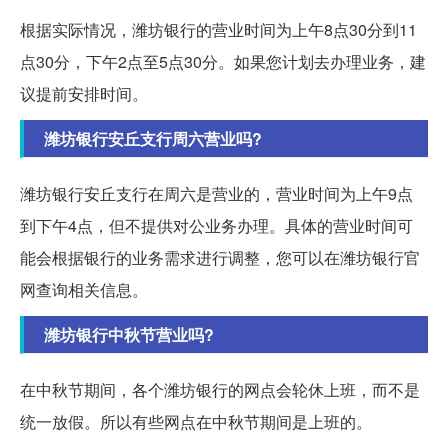
根据实际情况，潍坊银行的营业时间为上午8点30分到11
点30分，下午2点至5点30分。如果您计划去办理业务，建
议提前安排时间。
潍坊银行安丘支行周六营业吗?
潍坊银行安丘支行在周六是营业的，营业时间为上午9点
到下午4点，但不提供对公业务办理。具体的营业时间可
能会根据银行的业务需求进行调整，您可以在潍坊银行官
网查询相关信息。
潍坊银行中秋节营业吗?
在中秋节期间，各个潍坊银行的网点会轮休上班，而不是
统一放假。所以有些网点在中秋节期间是上班的。