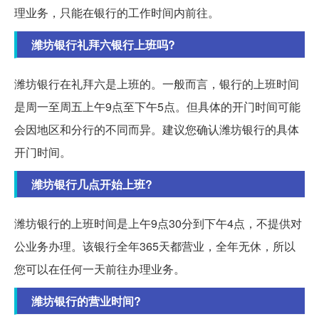
理业务，只能在银行的工作时间内前往。
潍坊银行礼拜六银行上班吗?
潍坊银行在礼拜六是上班的。一般而言，银行的上班时间
是周一至周五上午9点至下午5点。但具体的开门时间可能
会因地区和分行的不同而异。建议您确认潍坊银行的具体
开门时间。
潍坊银行几点开始上班?
潍坊银行的上班时间是上午9点30分到下午4点，不提供对
公业务办理。该银行全年365天都营业，全年无休，所以
您可以在任何一天前往办理业务。
潍坊银行的营业时间?