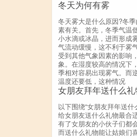
冬天为何有雾
冬天雾大是什么原因?冬
素有关。首先，冬季气温
小水滴或冰晶，进而形成
气流动缓慢，这不利于雾
受到其他气象因素的影响
象。在湿度较高的情况下
季相对容易出现雾气。而
温度还要低，这种情况
女朋友拜年送什么礼
以下围绕“女朋友拜年送什
给女朋友送什么礼物最合
有了女朋友的小伙子们都
而送什么礼物能让姑娘们