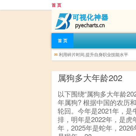
首 页
首 页
✉
利用碎片时间,提升自身职业技能水平
属狗多大年龄202
以下围绕“属狗多大年龄20
年属狗? 根据中国的农历
轮回。今年是2021年，
排，明年是2022年，是虎年
年，2025年是蛇年，202
是猴年，20