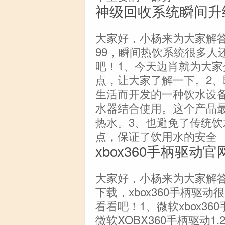
神级回收系统瞬间升
大家好，小杨来为大家解
99，瞬间热饮系统很多人
吧！1、今天边肖就为大
点，让大家了解一下。2
生活而开发的一种饮水设
水器结合使用。这个产品
热水。3、也避免了传统
点，保证了饮用水的安全
xbox360手柄驱动官
大家好，小杨来为大家解答以
下载，xbox360手柄驱
看看吧！1、微软xbox3
微软XOBX360手柄驱动1