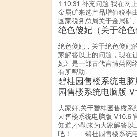
1 10:31 补充问题 
金属矿来选产品增值税率由
国家税务总局关于金属矿
绝色傻妃（关于绝色
绝色傻妃，关于绝色傻妃
家解答以上的问题，现在
妃》是一部古代言情类网
有所帮助。
碧桂园售楼系统电脑版
园售楼系统电脑版 V
大家好,关于碧桂园售楼系统
园售楼系统电脑版 V10.
知道,小勒来为大家解答以
吧！ 碧桂园售楼系统电