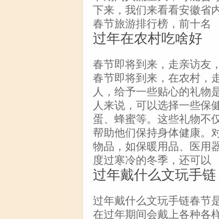
下来，我们来看看安徽省
春节旅游排行榜，前十名
过年在农村吃啥好
春节即将到来，走亲访友
春节即将到来，在农村，
人，给予一些贴心的礼物
人来说，可以选择一些保
蛋、蜂蜜等。这些礼物不
帮助他们保持身体健康。
物品，如保暖用品、医用
度过寒冷的冬季，还可以
过年戴什么文玩手链
过年戴什么文玩手链春节
在过年期间会戴上各种各