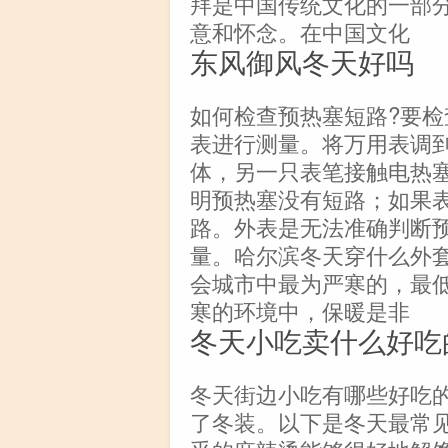
拜是中国传统文化的一部
意和怀念。在中国文化
东风御风冬天好吗
如何检查预热塞短路?要
表进行测量。将万用表调
体，另一只表笔接触电热
明预热塞没有短路；如果
路。外表是无法准确判断
量。哈尔滨冬天穿什么外
会城市中最为严寒的，最低
寒的环境中，保暖是非
冬天小吃卖什么好吃
冬天街边小吃有哪些好吃
了冬装。以下是冬天最常见