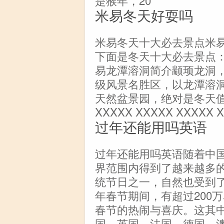
米易冬天好耍吗
米易冬天十大必去景点米
下面是冬天十大必去景点： 
易龙潭溶洞简介颛顼龙洞
级风景名胜区，以龙潭溶
天然盆景园，绝对是冬天值得
XXXXX XXXXX XXXXX 
过年还能用吗英语
过年还能用吗英语随着中
界范围内得到了越来越多
统节日之一，自然也受到了
年春节期间，有超过200
春节的热闹与喜庆。这其
国、英国、法国、德国、