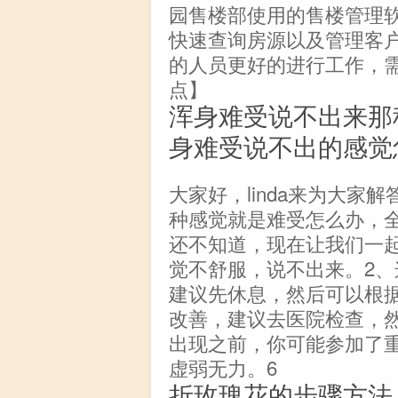
园售楼部使用的售楼管理
快速查询房源以及管理客
的人员更好的进行工作，
点】
浑身难受说不出来那
身难受说不出的感觉
大家好，linda来为大
种感觉就是难受怎么办，
还不知道，现在让我们一
觉不舒服，说不出来。2、
建议先休息，然后可以根
改善，建议去医院检查，
出现之前，你可能参加了
虚弱无力。6
折玫瑰花的步骤方法