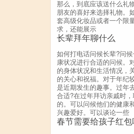
那么，到底应该送什么礼
朋友的喜好来选择礼物。
套高级化妆品或者一个限
求，还能展示
长辈拜年聊什么
如何打电话问候长辈?问
康状况进行合适的问候。
的身体状况和生活情况，
的关心和祝福。对于年纪
是近期发生的趣事。过年
合适?在过年拜访亲戚时
的。可以问候他们的健康
兴趣爱好。可以谈论一些
春节需要给孩子红包