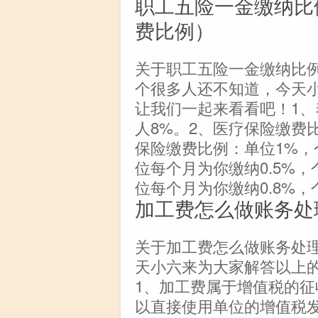
职工五险一金缴纳比
费比例）
关于职工五险一金缴纳比
个很多人还不知道，今天
让我们一起来看看吧！1、
人8%。2、医疗保险缴费比
保险缴费比例：单位1%，
位每个月为你缴纳0.5%
位每个月为你缴纳0.8%
加工费怎么做账务处
关于加工费怎么做账务处
天小六来为大家解答以上
1、加工费属于增值税的
以直接使用单位的增值税发票开