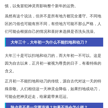
慎，以免冒犯神灵而影响整个新年的运势。
虽然有这个说法，但并不是所有地方都完全遵守。不同地
区的习俗也可能有所不同，有些地方可能不那么严格，人
们可能会根据自己的情况和喜好来选择是否洗头洗澡。
大年三十，大年初一为什么不能扫地和动刀？
大年三十是可以扫地和动刀的，而大年初一不可以。这是
因为自古以来，正月初一被视为尊贵的日子，有着特殊的
含义。
正月初一不能扫地和动刀的传统，源自古代对这一天的特
殊崇敬。人们相信这一天神灵会降临，如果扫地或动刀，
可能会把神灵赶走，给家庭带来厄运。
除夕是不是一定要洗澡？如果不洗会怎么样？