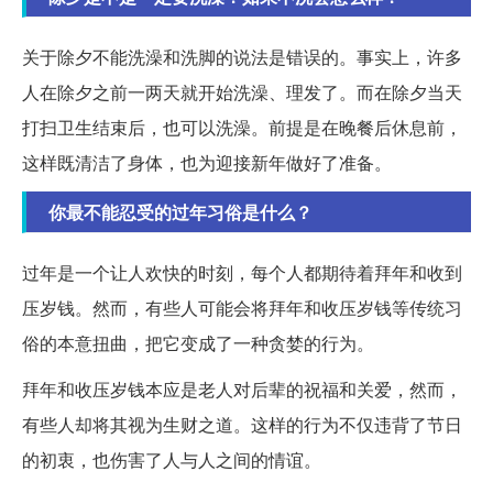
关于除夕不能洗澡和洗脚的说法是错误的。事实上，许多
人在除夕之前一两天就开始洗澡、理发了。而在除夕当天
打扫卫生结束后，也可以洗澡。前提是在晚餐后休息前，
这样既清洁了身体，也为迎接新年做好了准备。
你最不能忍受的过年习俗是什么？
过年是一个让人欢快的时刻，每个人都期待着拜年和收到
压岁钱。然而，有些人可能会将拜年和收压岁钱等传统习
俗的本意扭曲，把它变成了一种贪婪的行为。
拜年和收压岁钱本应是老人对后辈的祝福和关爱，然而，
有些人却将其视为生财之道。这样的行为不仅违背了节日
的初衷，也伤害了人与人之间的情谊。