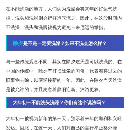
在不能洗澡的地方，人们认为洗澡会将来年的好运气洗
掉，洗头和洗脚则会把好运气流走。因此，在这段时间内
不洗澡、洗头和洗脚被视为避免带来厄运的举措。
除夕
是不是一定要洗澡？如果不洗会怎么样？
与一些传统观念不同，其实在除夕这天是可以洗澡的。在
中国的传统中，除夕有打扫除尘的习俗，代表着将过去的
旧事物去除，以便迎接新的一年。因此，在除夕当天洗澡
是被允许的，并且寓意着辞旧迎新、沐浴更衣。
大年初一不能洗头洗澡？你们有这个说法吗？
大年初一被视为新年的第一天，预示着来年的顺利和兴旺
发达。因此，在这一天，人们对自己的言行举止格外谨