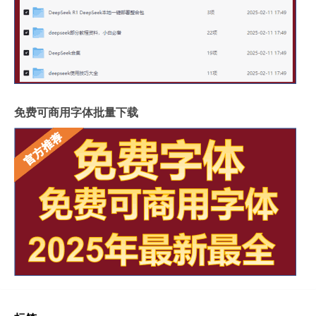
免费可商用字体批量下载