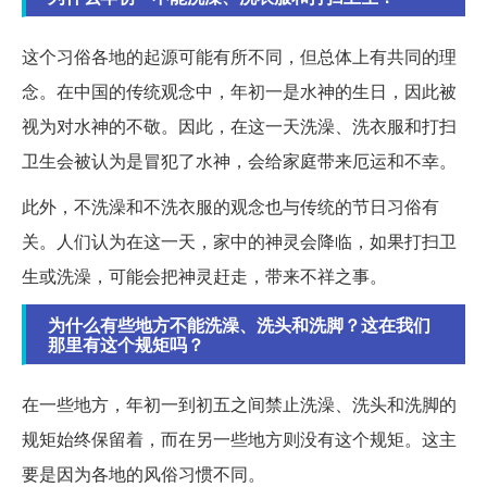
这个习俗各地的起源可能有所不同，但总体上有共同的理
念。在中国的传统观念中，年初一是水神的生日，因此被
视为对水神的不敬。因此，在这一天洗澡、洗衣服和打扫
卫生会被认为是冒犯了水神，会给家庭带来厄运和不幸。
此外，不洗澡和不洗衣服的观念也与传统的节日习俗有
关。人们认为在这一天，家中的神灵会降临，如果打扫卫
生或洗澡，可能会把神灵赶走，带来不祥之事。
为什么有些地方不能洗澡、洗头和洗脚？这在我们
那里有这个规矩吗？
在一些地方，年初一到初五之间禁止洗澡、洗头和洗脚的
规矩始终保留着，而在另一些地方则没有这个规矩。这主
要是因为各地的风俗习惯不同。