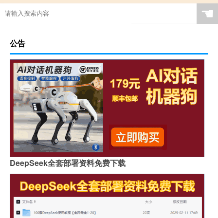
☚
公告
DeepSeek全套部署资料免费下载