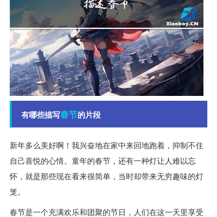
春节
有哪些描写
的片段
新年多么美好啊！我兴奋地在家中来回地跑着，抑制不住
自己喜悦的心情。童年的春节，还有一种灯让人难以忘
怀，就是那些现在看来很简单，当时却带来无穷趣味的灯
笼。
春节是一个充满欢乐和团聚的节日，人们在这一天里享受