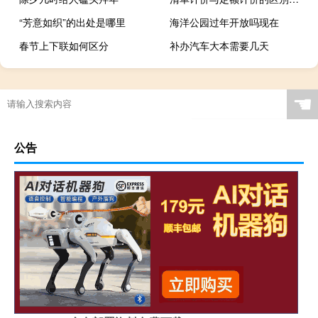
“芳意如织”的出处是哪里
海洋公园过年开放吗现在
春节上下联如何区分
补办汽车大本需要几天
☚
公告