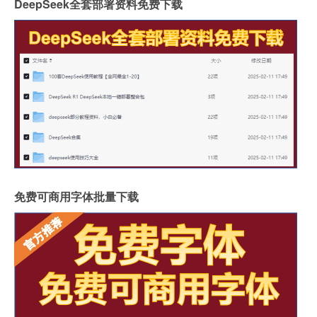
DeepSeek全套部署资料免费下载
免费可商用字体批量下载