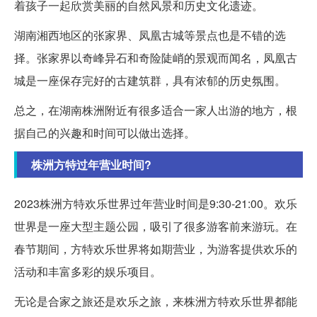
着孩子一起欣赏美丽的自然风景和历史文化遗迹。
湖南湘西地区的张家界、凤凰古城等景点也是不错的选
择。张家界以奇峰异石和奇险陡峭的景观而闻名，凤凰古
城是一座保存完好的古建筑群，具有浓郁的历史氛围。
总之，在湖南株洲附近有很多适合一家人出游的地方，根
据自己的兴趣和时间可以做出选择。
株洲方特过年营业时间?
2023株洲方特欢乐世界过年营业时间是9:30-21:00。欢乐
世界是一座大型主题公园，吸引了很多游客前来游玩。在
春节期间，方特欢乐世界将如期营业，为游客提供欢乐的
活动和丰富多彩的娱乐项目。
无论是合家之旅还是欢乐之旅，来株洲方特欢乐世界都能