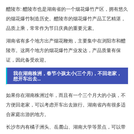
醴陵市: 醴陵市也是湖南省的一个烟花爆竹产区，拥有悠久
的烟花爆竹制造历史。醴陵市的烟花爆竹产品工艺精湛，
品质上乘，常常作为节日庆典的重要元素。
湖南省有多个地方出产烟花鞭炮，主要集中在浏阳市和醴
陵市。这两个地方的烟花爆竹产业发达，产品质量有保
证，因此备受欢迎。
我在湖南株洲，春节小孩太小(三个月)，不回老家，
想开车出去...
如果你在湖南株洲过年，而且有一个三个月大的小孩，不
方便回老家，可以考虑开车出去旅行。湖南省内有很多适
合家庭出游的地方。
长沙市内有橘子洲头、岳麓山、湖南大学等景点，可以带