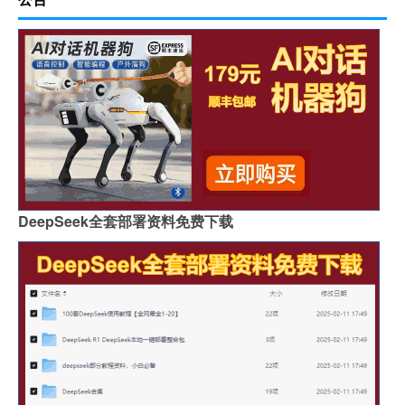
DeepSeek全套部署资料免费下载