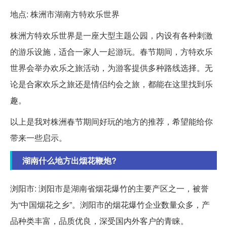
地点: 株洲市湖南方特欢乐世界
株洲方特欢乐世界是一座大型主题公园，内设有各种刺激
的游乐设施，适合一家人一起游玩。春节期间，方特欢乐
世界会举办欢乐之旅活动，为游客提供多种路线选择。无
论是合家欢乐之旅还是情侣约会之旅，都能在这里找到乐
趣。
以上是我对株洲春节期间好玩的地方的推荐，希望能给你
带来一些启示。
湖南什么地方出烟花鞭炮?
浏阳市: 浏阳市是湖南省烟花爆竹的主要产区之一，被誉
为“中国烟花之乡”。浏阳市的烟花爆竹企业数量众多，产
品种类丰富，品质优良，深受国内外客户的青睐。