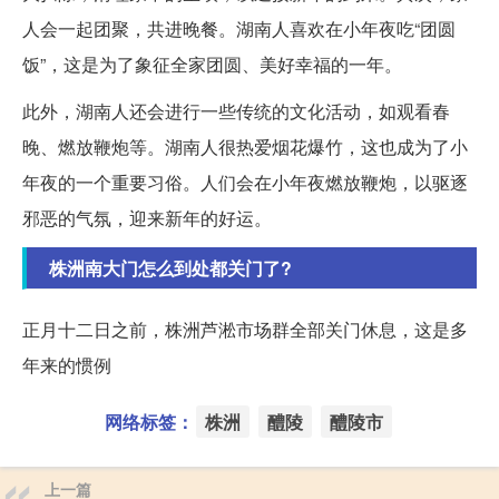
人会一起团聚，共进晚餐。湖南人喜欢在小年夜吃“团圆
饭”，这是为了象征全家团圆、美好幸福的一年。
此外，湖南人还会进行一些传统的文化活动，如观看春
晚、燃放鞭炮等。湖南人很热爱烟花爆竹，这也成为了小
年夜的一个重要习俗。人们会在小年夜燃放鞭炮，以驱逐
邪恶的气氛，迎来新年的好运。
株洲南大门怎么到处都关门了?
正月十二日之前，株洲芦淞市场群全部关门休息，这是多
年来的惯例
网络标签：
株洲
醴陵
醴陵市
上一篇