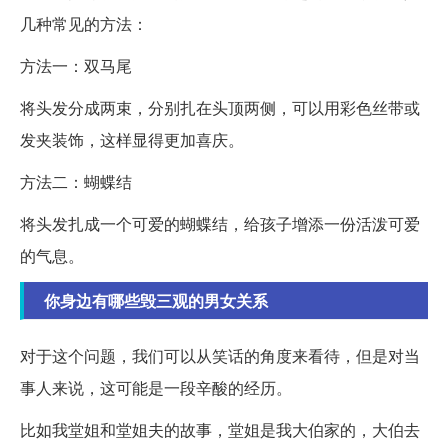
几种常见的方法：
方法一：双马尾
将头发分成两束，分别扎在头顶两侧，可以用彩色丝带或
发夹装饰，这样显得更加喜庆。
方法二：蝴蝶结
将头发扎成一个可爱的蝴蝶结，给孩子增添一份活泼可爱
的气息。
你身边有哪些毁三观的男女关系
对于这个问题，我们可以从笑话的角度来看待，但是对当
事人来说，这可能是一段辛酸的经历。
比如我堂姐和堂姐夫的故事，堂姐是我大伯家的，大伯去