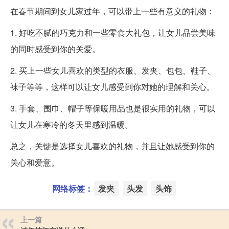
在春节期间到女儿家过年，可以带上一些有意义的礼物：
1. 好吃不腻的巧克力和一些零食大礼包，让女儿品尝美味
的同时感受到你的关爱。
2. 买上一些女儿喜欢的类型的衣服、发夹、包包、鞋子、
袜子等等，这样可以让女儿感受到你对她的理解和关心。
3. 手套、围巾、帽子等保暖用品也是很实用的礼物，可以
让女儿在寒冷的冬天里感到温暖。
总之，关键是选择女儿喜欢的礼物，并且让她感受到你的
关心和爱意。
网络标签：
发夹
头发
头饰
上一篇