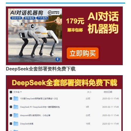
DeepSeek全套部署资料免费下载