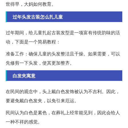
世得早，大妈如何教育。
过年头发古装怎么扎儿童
过年期间，给儿童扎起古装发型是一项富有传统韵味的活
动，下面是一个简易教程：
准备工作：确保儿童的头发整洁且干燥。如果需要，可以
先修剪一下头发，使其更加整齐。
白发夹寓意
在民间的观念中，头上戴白色发饰被认为不吉利。因此，
要避免戴白色发夹，以免引来厄运。
民间认为白色是素色，在葬礼上经常能见到，因此会给人
一种不祥的感觉。