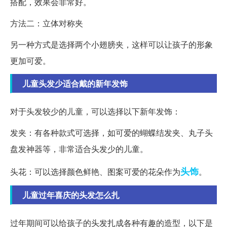
搭配，效果会非常好。
方法二：立体对称夹
另一种方式是选择两个小翅膀夹，这样可以让孩子的形象
更加可爱。
儿童头发少适合戴的新年发饰
对于头发较少的儿童，可以选择以下新年发饰：
发夹：有各种款式可选择，如可爱的蝴蝶结发夹、丸子头
盘发神器等，非常适合头发少的儿童。
头饰
头花：可以选择颜色鲜艳、图案可爱的花朵作为
。
儿童过年喜庆的头发怎么扎
过年期间可以给孩子的头发扎成各种有趣的造型，以下是