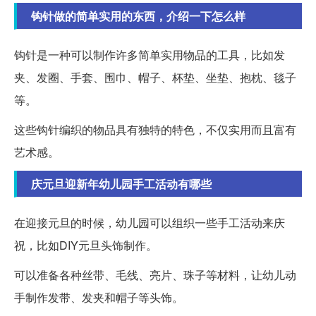
钩针做的简单实用的东西，介绍一下怎么样
钩针是一种可以制作许多简单实用物品的工具，比如发
夹、发圈、手套、围巾、帽子、杯垫、坐垫、抱枕、毯子
等。
这些钩针编织的物品具有独特的特色，不仅实用而且富有
艺术感。
庆元旦迎新年幼儿园手工活动有哪些
在迎接元旦的时候，幼儿园可以组织一些手工活动来庆
祝，比如DIY元旦头饰制作。
可以准备各种丝带、毛线、亮片、珠子等材料，让幼儿动
手制作发带、发夹和帽子等头饰。