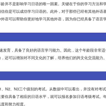
年龄并不是影响学习日语的唯一因素。关键在于你的学习方法和
相信你是可以成功学习日语的。此外，对于那些已经有其他外语
种外语可以帮助你更好地学习其他外语，因为你已经具备了语言
迅速发育，具备了良好的语言学习能力。因此，这个年龄段非常适
力，还可以增加对不同文化的了解，培养他们的跨文化交流能力
N1、N2、N3三个级别的考试。从数据中可以看出，并没有对考
只要你具备了相应的日语水平，就可以报名参加日语考级考试。
态度和努力程度。