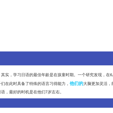
。其实，学习日语的最佳年龄是在孩童时期。一个研究发现，在6
他们的
子们在此时具备了特殊的语言习得能力，
大脑更加灵活，
语，最好的时机是在他们7岁左右。