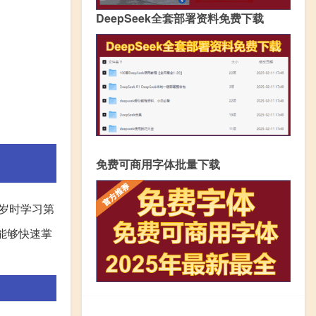
DeepSeek全套部署资料免费下载
免费可商用字体批量下载
岁时学习第
能够快速掌