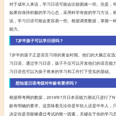
对于成年人来说，学习日语可能会比较困难一些。但是，
如果你保持积极的学习心态，采用科学有效的学习方法，
说，学习日语可能会更容易一些。根据调查数据，掌握一
能力。
7岁半孩子可以学日语吗？
7岁半的孩子正是语言习得的黄金时期。他们的大脑正在
习日语。通过学习日语，孩子不仅可以开发他们的语言能
习日语也可以为孩子将来的学习和工作打下坚实的基础。
想知道日语考级对年龄有要求吗？
根据帮考网的数据，2019年7月日本语能力测试只进行了
龄有明确的要求。这意味着无论你是年轻人还是中年人，
决定你是否能够通过考试的唯一因素，关键在于你的学习