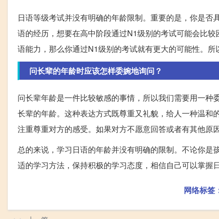
日语等级考试并没有明确的年龄限制。重要的是，你是否
语的经历，想要在高中阶段通过N1级别的考试可能会比较
语能力，那么你通过N1级别的考试就有更大的可能性。所
问长辈的年龄时应该怎样委婉地询问？
问长辈年龄是一件比较敏感的事情，所以我们需要用一种委
长辈的年龄。这种表达方式既尊重又礼貌，给人一种温和
注重尊重对方的感受。如果对方不愿意回答或者有其他原
总的来说，学习日语的年龄并没有明确的限制。不论你是
适的学习方法，保持积极的学习态度，相信自己可以掌握
网络标签