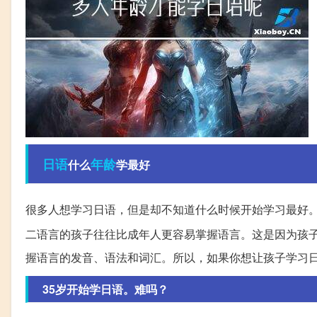
日语
年龄
什么
学最好
很多人想学习日语，但是却不知道什么时候开始学习最好
二语言的孩子往往比成年人更容易掌握语言。这是因为孩
握语言的发音、语法和词汇。所以，如果你想让孩子学习日
35岁开始学日语。难吗？