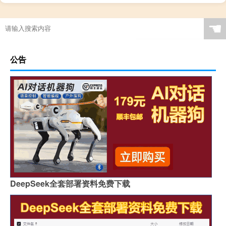
☚
公告
DeepSeek全套部署资料免费下载