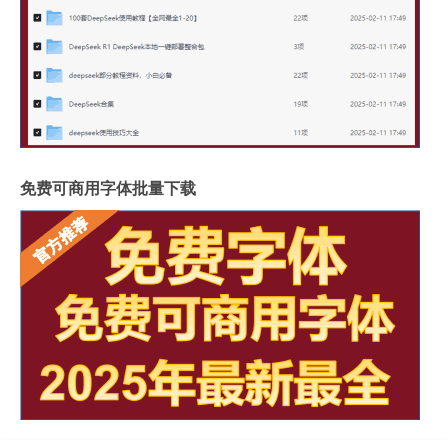
免费可商用字体批量下载