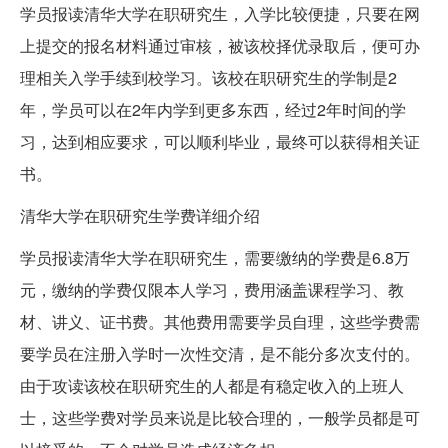
学员报读清华大学在职研究生，入学比较便捷，只要在网
上提交的报名材料通过审核，被该校择优录取后，便可办
理相关入学手续到校学习。该校在职研究生的学制是2
年，学员可以在2年内学到更多东西，经过2年时间的学
习，达到相应要求，可以顺利毕业，最终可以获得相关证
书。
清华大学在职研究生学费详细介绍
学员报读清华大学在职研究生，需要缴纳的学费是6.8万
元，缴纳的学费仅限本人学习，费用涵盖课程学习、教
材、讲义、证书费。其他费用需要学员自理，这些学费需
要学员在注册入学时一次性交清，是不能分多次支付的。
由于攻读该校在职研究生的人都是有稳定收入的上班人
士，这些学费对学员来说是比较合理的，一般学员都是可