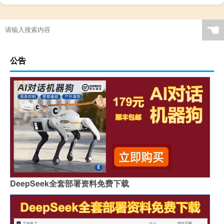
☚
公告
DeepSeek全套部署资料免费下载