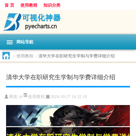
首 页
使用教程
知识分类
网站导航
>
使用教程
>
清华大学在职研究生学制与学费详细介绍
清华大学在职研究生学制与学费详细介绍
使用教程
网友:
rh
2024-10-27 16:32:10