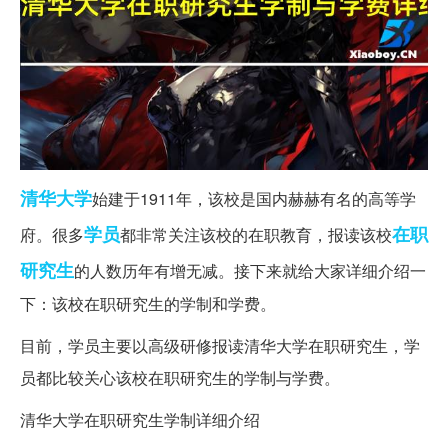
清华大学
始建于1911年，该校是国内赫赫有名的高等学
学员
在职
府。很多
都非常关注该校的在职教育，报读该校
研究生
的人数历年有增无减。接下来就给大家详细介绍一
下：该校在职研究生的学制和学费。
目前，学员主要以高级研修报读清华大学在职研究生，学
员都比较关心该校在职研究生的学制与学费。
清华大学在职研究生学制详细介绍