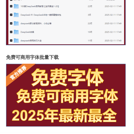
免费可商用字体批量下载