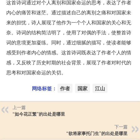
这首诗词通过对个人离别和国家命运的思考，表达了作者
内心的痛苦和迷茫。通过描述自己的离别之痛和对国家未
来的担忧，诗人展现了他作为一个个人和国家的关心和无
奈。诗词的结构简洁明了，使用了对偶的手法，使整首诗
词的意境更加凝练。同时，通过细腻的描写，使读者能够
感受到作者内心的情感。这首诗词既表达了作者个人的情
感，又反映了历史时期的社会背景，展现了作者对时代的
思考和对国家命运的关切。
网络标签：
作者
国家
江山
上一篇
“如今花正繁”的出处是哪里
下一篇
“欲将家事托门生”的出处是哪里