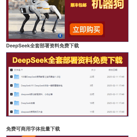
DeepSeek全套部署资料免费下载
免费可商用字体批量下载