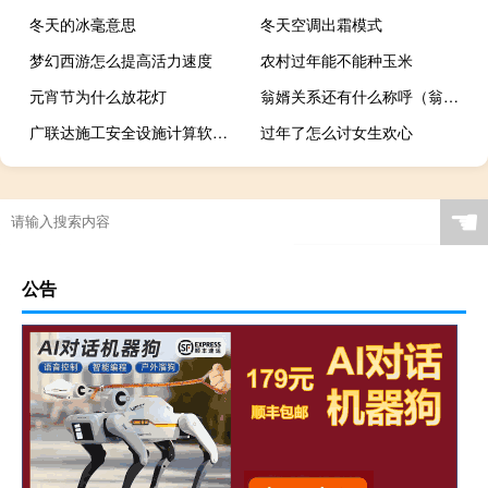
冬天的冰毫意思
冬天空调出霜模式
梦幻西游怎么提高活力速度
农村过年能不能种玉米
元宵节为什么放花灯
翁婿关系还有什么称呼（翁婿）
广联达施工安全设施计算软件GAQ V3.0.2.2 官方免费版（广联达施工安全设施计算软件GAQ V3.0.2.2 官方免费版功能简介）
过年了怎么讨女生欢心
☚
公告