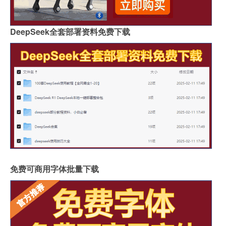
DeepSeek全套部署资料免费下载
免费可商用字体批量下载