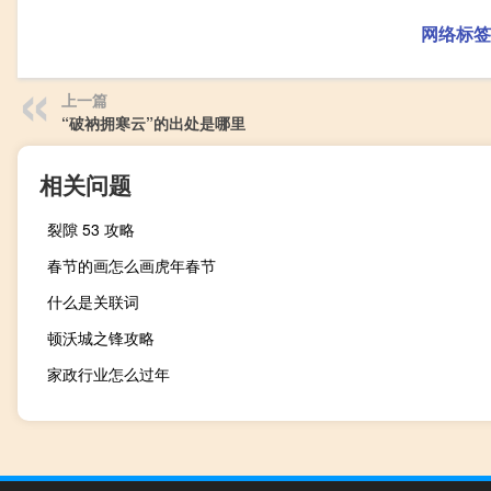
网络标签
上一篇
“破衲拥寒云”的出处是哪里
相关问题
裂隙 53 攻略
春节的画怎么画虎年春节
什么是关联词
顿沃城之锋攻略
家政行业怎么过年