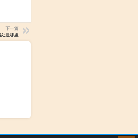
下一篇
出处是哪里