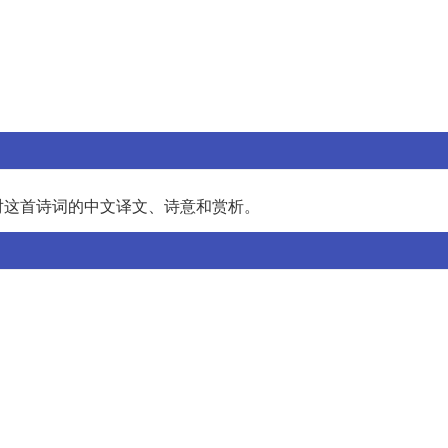
对这首诗词的中文译文、诗意和赏析。