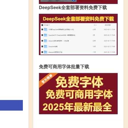
DeepSeek全套部署资料免费下载
免费可商用字体批量下载