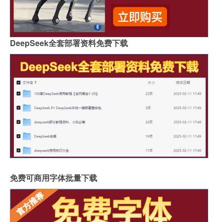
DeepSeek全套部署资料免费下载
免费可商用字体批量下载