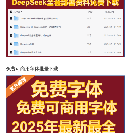
免费可商用字体批量下载