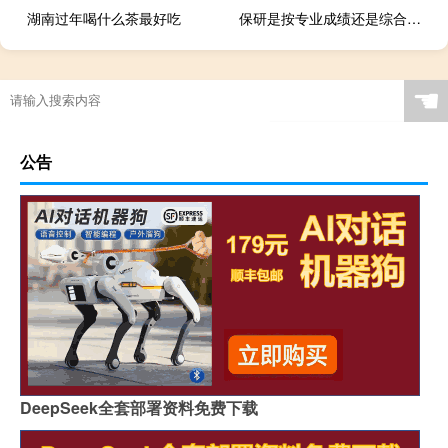
湖南过年喝什么茶最好吃
保研是按专业成绩还是综合排名
☚
公告
DeepSeek全套部署资料免费下载