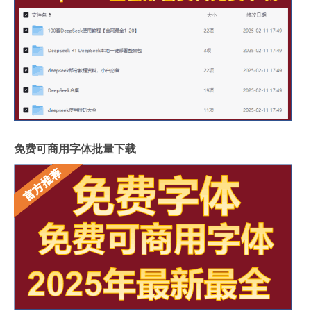
免费可商用字体批量下载