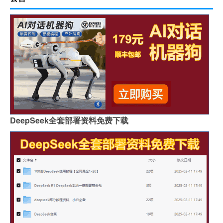
DeepSeek全套部署资料免费下载