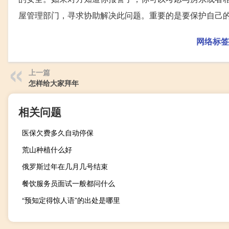
屋管理部门，寻求协助解决此问题。重要的是要保护自己
网络标签
上一篇
怎样给大家拜年
相关问题
医保欠费多久自动停保
荒山种植什么好
俄罗斯过年在几月几号结束
餐饮服务员面试一般都问什么
“预知定得惊人语”的出处是哪里