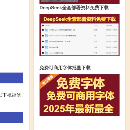
DeepSeek全套部署资料免费下载
免费可商用字体批量下载
以下祝福信