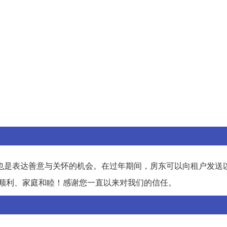
也是表达善意与关怀的机会。在过年期间，房东可以向租户发送
业顺利、家庭和睦！感谢您一直以来对我们的信任。