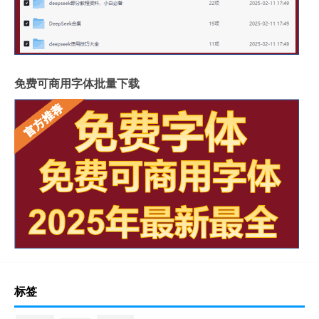
免费可商用字体批量下载
标签