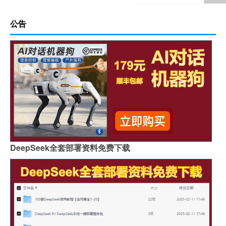
公告
DeepSeek全套部署资料免费下载