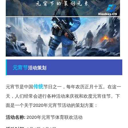
元宵节
活动策划
传统
元宵节是中国
节日之一，每年农历正月十五。在这一
天，人们经常会进行各种活动来庆祝和欢度元宵佳节。下
面是一个关于2020年元宵节活动的策划方案：
活动名称:
2020年元宵节体育联欢活动