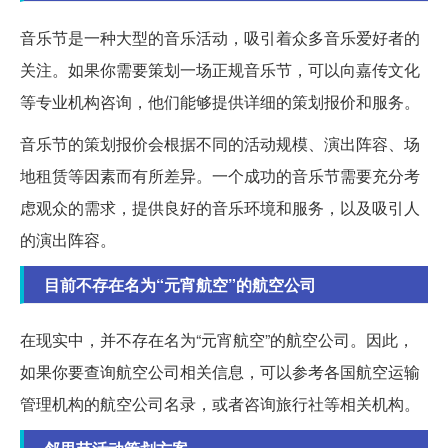
音乐节是一种大型的音乐活动，吸引着众多音乐爱好者的
关注。如果你需要策划一场正规音乐节，可以向嘉传文化
等专业机构咨询，他们能够提供详细的策划报价和服务。
音乐节的策划报价会根据不同的活动规模、演出阵容、场
地租赁等因素而有所差异。一个成功的音乐节需要充分考
虑观众的需求，提供良好的音乐环境和服务，以及吸引人
的演出阵容。
目前不存在名为“元宵航空”的航空公司
在现实中，并不存在名为“元宵航空”的航空公司。因此，
如果你要查询航空公司相关信息，可以参考各国航空运输
管理机构的航空公司名录，或者咨询旅行社等相关机构。