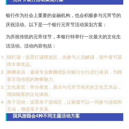
银行作为社会上重要的金融机构，也会积极参与元宵节的
庆祝活动。以下是一个银行元宵节活动策划方案：
为庆祝传统的元宵佳节，本银行特举行一次最大的文化生
活活动。活动内容包括：
猜灯谜：设置灯谜摆放区，供参与人员解谜，猜中者可获
得丰厚奖品。
舞狮表演：邀请专业舞狮团队到银行分行进行表演，为顾
客呈现传统的舞狮魅力。
文化展览：举办展览，展示与元宵节相关的文化艺术品，
增加顾客的文化体验。
亲子活动：设置亲子游戏区，让家庭可以一同参与游戏和
互动，增进亲子关系。
国风游园会4种不同主题活动方案