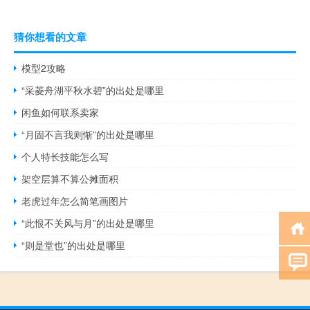
猜你想看的文章
模型2攻略
“采菱舟湖平秋水碧”的出处是哪里
闲鱼如何联系卖家
“月固不言我则惭”的出处是哪里
个人特长技能怎么写
架空层算不算公摊面积
老虎过年怎么简笔画图片
“此恨不关风与月”的出处是哪里
“则是堂也”的出处是哪里