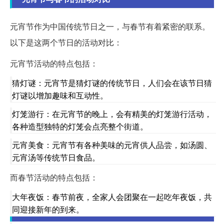
元宵节作为中国传统节日之一，与春节有着紧密的联系。
以下是这两个节日的活动对比：
元宵节活动的特点包括：
猜灯谜：元宵节是猜灯谜的传统节日，人们会在该节日猜
灯谜以增加趣味和互动性。
灯笼游行：在元宵节的晚上，会有精美的灯笼游行活动，
各种造型独特的灯笼会点亮整个街道。
元宵美食：元宵节有各种美味的元宵供人品尝，如汤圆、
元宵汤等传统节日食品。
而春节活动的特点包括：
大年夜饭：春节前夜，全家人会团聚在一起吃年夜饭，共
同迎接新年的到来。