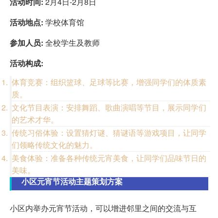
活动时间:
2月4日-2月8日
活动地点:
学校体育馆
参加人员:
全校学生及教师
活动构成:
体育竞赛：组织篮球、足球等比赛，增强同学们的体质素
质。
文化节目表演：安排舞蹈、歌曲演唱等节目，展示同学们
的艺术才华。
传统习俗体验：设置猜灯谜、猜谜语等游戏项目，让同学
们领略传统文化的魅力。
美食体验：准备各种传统元宵美食，让同学们品味节日的
美味。
小区元宵节活动主题策划方案
小区内举办元宵节活动，可以增进邻里之间的交流与互