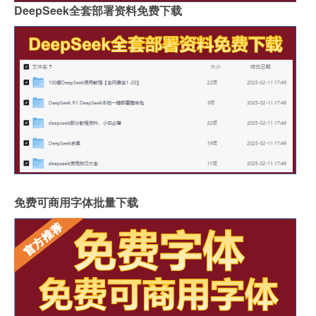
DeepSeek全套部署资料免费下载
免费可商用字体批量下载