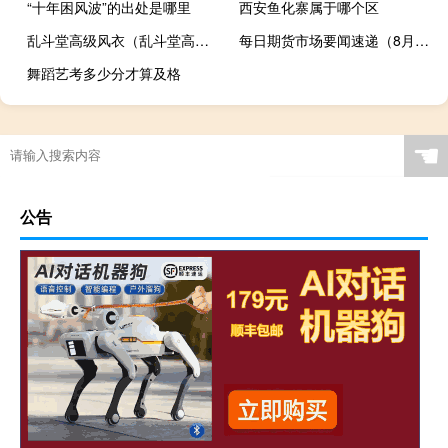
“十年困风波”的出处是哪里
西安鱼化寨属于哪个区
乱斗堂高级风衣（乱斗堂高级外套）
每日期货市场要闻速递（8月22日）
舞蹈艺考多少分才算及格
☚
公告