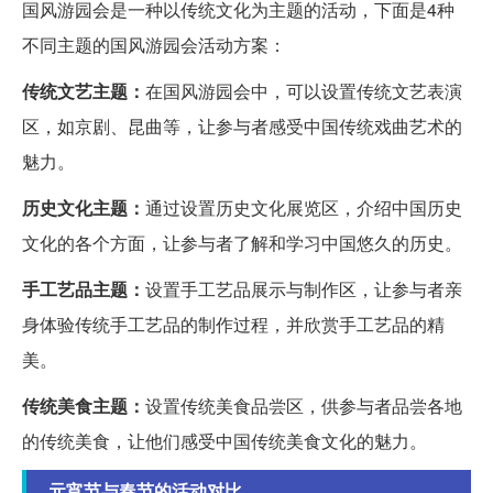
国风游园会是一种以传统文化为主题的活动，下面是4种
不同主题的国风游园会活动方案：
传统文艺主题：
在国风游园会中，可以设置传统文艺表演
区，如京剧、昆曲等，让参与者感受中国传统戏曲艺术的
魅力。
历史文化主题：
通过设置历史文化展览区，介绍中国历史
文化的各个方面，让参与者了解和学习中国悠久的历史。
手工艺品主题：
设置手工艺品展示与制作区，让参与者亲
身体验传统手工艺品的制作过程，并欣赏手工艺品的精
美。
传统美食主题：
设置传统美食品尝区，供参与者品尝各地
的传统美食，让他们感受中国传统美食文化的魅力。
元宵节与春节的活动对比