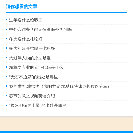
猜你想看的文章
过年送什么给职工
中外合作办学的定位是海外学习吗
冬天送什么礼物好
多大年龄开始喝三七粉好
大过年人物的原型是谁
精算学专业的专业代码是什么
“无石不通泉”的出处是哪里
我的世界,地狱疣（我的世界 地狱疣快速成长攻略分享）
春节的意义视频英语介绍
“换米但须居士屩”的出处是哪里