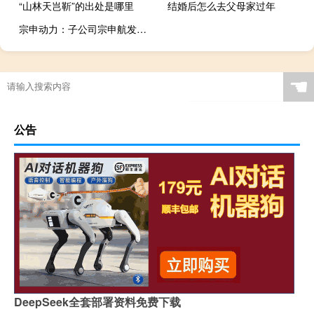
“山林天岂靳”的出处是哪里
结婚后怎么去父母家过年
宗申动力：子公司宗申航发没有和小鹏汽车有相关合作
☚
公告
DeepSeek全套部署资料免费下载