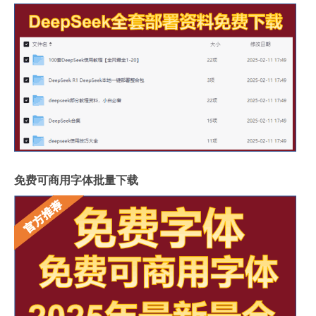
免费可商用字体批量下载