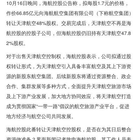
10月16日晚间，海航控股公告称，拟每股1.7元的价格，
作价66.85亿元向海航航空集团有限公司（下称航空集团）
转让天津航空48%股权。交易完成后，天津航空不再是海
航控股的控股子公司，但海航控股仍旧持有天津航空47.8
2%股权。
对于出售天津航空控制权，海航控股表示，公司拟通过股
权转让形式，为天津航空引入具备丰富航空及其上下游资
源的新股东航空集团。后续新股东将通过资源整合、政企
合作、集群发展等多种方式，全面提升天津航空旅游市场
及上下游产业发展，加大地方协同效应，将天津航空打造
成为贯彻国家“一带一路”倡议的航空旅游产业平台，促进
地方经济与航空公司共同发展。
海航控股此番转让天津航空控股权，是否在为其日后整合
资源做准备？界面新闻记者致电海航控股，其工作人员表