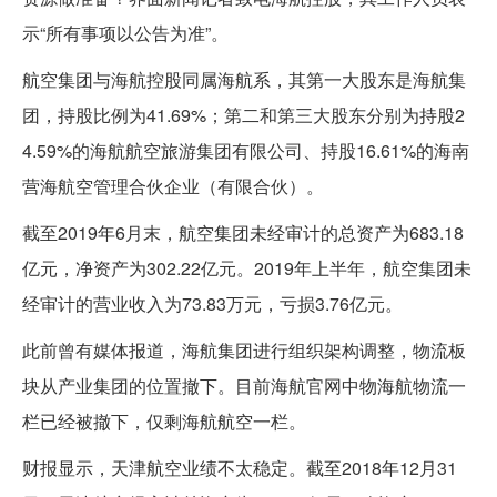
示“所有事项以公告为准”。
航空集团与海航控股同属海航系，其第一大股东是海航集
团，持股比例为41.69%；第二和第三大股东分别为持股2
4.59%的海航航空旅游集团有限公司、持股16.61%的海南
营海航空管理合伙企业（有限合伙）。
截至2019年6月末，航空集团未经审计的总资产为683.18
亿元，净资产为302.22亿元。2019年上半年，航空集团未
经审计的营业收入为73.83万元，亏损3.76亿元。
此前曾有媒体报道，海航集团进行组织架构调整，物流板
块从产业集团的位置撤下。目前海航官网中物海航物流一
栏已经被撤下，仅剩海航航空一栏。
财报显示，天津航空业绩不太稳定。截至2018年12月31