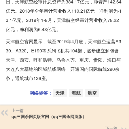
日，天津航空经审计总资产为384.17亿元，净资产142.64
亿元。2018年全年审计营业收入110.21亿元，净利润为-1
3.1亿元。2019年1-8月，天津航空经审计营业收入78.22
亿元，净利润为6.43亿元。
天津航空官网显示，截至2019年4月底，天津航空运营A3
30、A320、E190等系列飞机共104架，逐步建立起包含
天津、西安、呼和浩特、乌鲁木齐、重庆、贵阳、海口与
大连八大基地的区域航线网络，开通国内国际航线290余
条，通航城市126座。
网络标签：
天津
海航
航空
上一篇
qq三国杀网页版官网（qq三国杀网页版）
下一篇