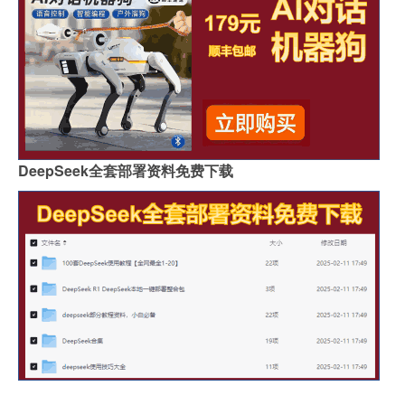
DeepSeek全套部署资料免费下载