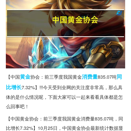
黄金
消费量
同
【中国
协会：前三季度我国黄金
835.07吨
比增长
7.32%】!!!今天受到全网的关注度非常高，那么具
体的是什么情况呢，下面大家可以一起来看看具体都是怎
么回事吧！
【中国黄金协会：前三季度我国黄金消费量835.07吨，同
比增长7.32%】10月25日，中国黄金协会最新统计数据显