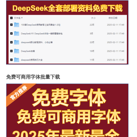
免费可商用字体批量下载