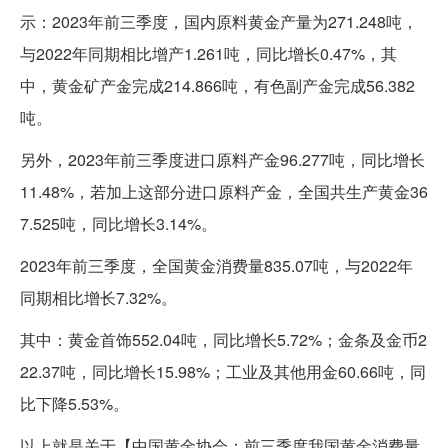
示：2023年前三季度，国内原料黄金产量为271.248吨，
与2022年同期相比增产1.261吨，同比增长0.47%，其
中，黄金矿产金完成214.866吨，有色副产金完成56.382
吨。
另外，2023年前三季度进口原料产金96.277吨，同比增长
11.48%，若加上这部分进口原料产金，全国共生产黄金36
7.525吨，同比增长3.14%。
2023年前三季度，全国黄金消费量835.07吨，与2022年
同期相比增长7.32%。
其中：黄金首饰552.04吨，同比增长5.72%；金条及金币2
22.37吨，同比增长15.98%；工业及其他用金60.66吨，同
比下降5.53%。
以上就是关于【中国黄金协会：前三季度我国黄金消费量