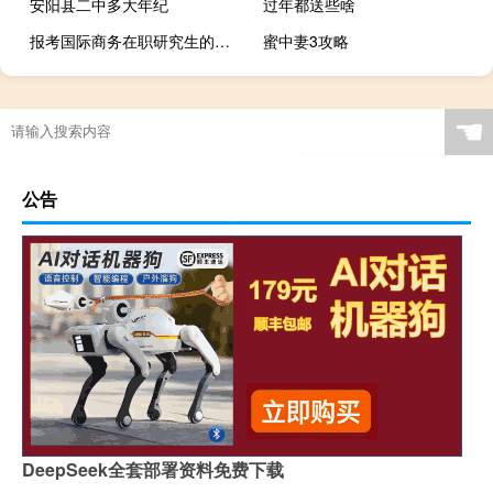
安阳县二中多大年纪
过年都送些啥
报考国际商务在职研究生的就业前景怎么样
蜜中妻3攻略
☚
公告
DeepSeek全套部署资料免费下载