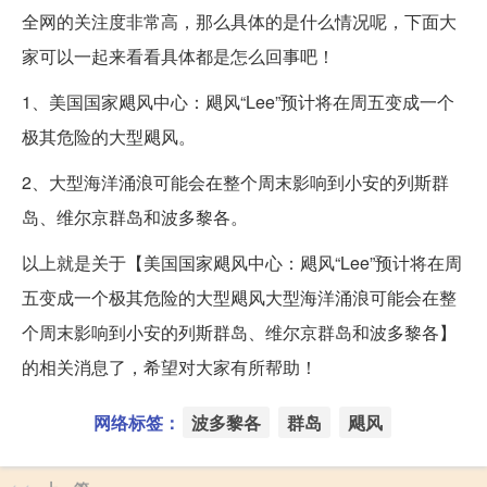
全网的关注度非常高，那么具体的是什么情况呢，下面大
家可以一起来看看具体都是怎么回事吧！
1、美国国家飓风中心：飓风“Lee”预计将在周五变成一个
极其危险的大型飓风。
2、大型海洋涌浪可能会在整个周末影响到小安的列斯群
岛、维尔京群岛和波多黎各。
以上就是关于【美国国家飓风中心：飓风“Lee”预计将在周
五变成一个极其危险的大型飓风大型海洋涌浪可能会在整
个周末影响到小安的列斯群岛、维尔京群岛和波多黎各】
的相关消息了，希望对大家有所帮助！
网络标签：
波多黎各
群岛
飓风