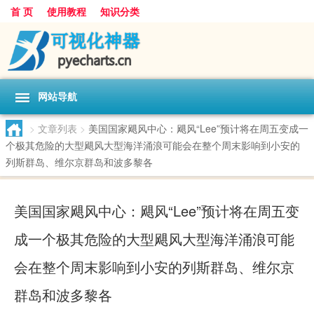
首 页
使用教程
知识分类
网站导航
>
文章列表
>
美国国家飓风中心：飓风“Lee”预计将在周五变成一
个极其危险的大型飓风大型海洋涌浪可能会在整个周末影响到小安的
列斯群岛、维尔京群岛和波多黎各
美国国家飓风中心：飓风“Lee”预计将在周五变
成一个极其危险的大型飓风大型海洋涌浪可能
会在整个周末影响到小安的列斯群岛、维尔京
群岛和波多黎各