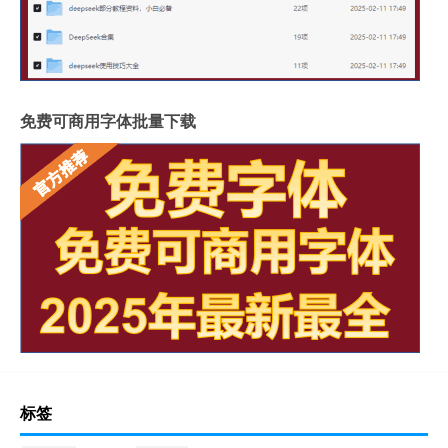
免费可商用字体批量下载
标签