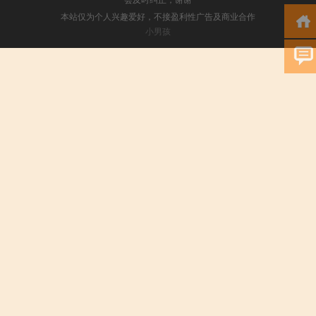
本站仅为个人兴趣爱好，不接盈利性广告及商业合作
小男孩