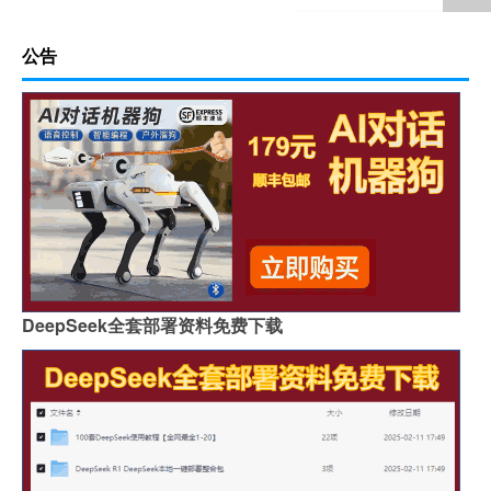
公告
DeepSeek全套部署资料免费下载