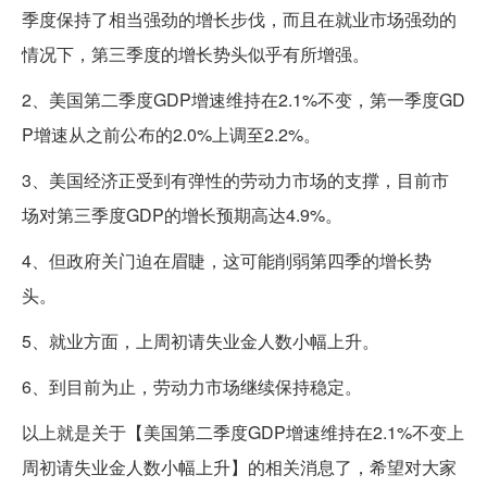
季度保持了相当强劲的增长步伐，而且在就业市场强劲的
情况下，第三季度的增长势头似乎有所增强。
2、美国第二季度GDP增速维持在2.1%不变，第一季度GD
P增速从之前公布的2.0%上调至2.2%。
3、美国经济正受到有弹性的劳动力市场的支撑，目前市
场对第三季度GDP的增长预期高达4.9%。
4、但政府关门迫在眉睫，这可能削弱第四季的增长势
头。
5、就业方面，上周初请失业金人数小幅上升。
6、到目前为止，劳动力市场继续保持稳定。
以上就是关于【美国第二季度GDP增速维持在2.1%不变上
周初请失业金人数小幅上升】的相关消息了，希望对大家