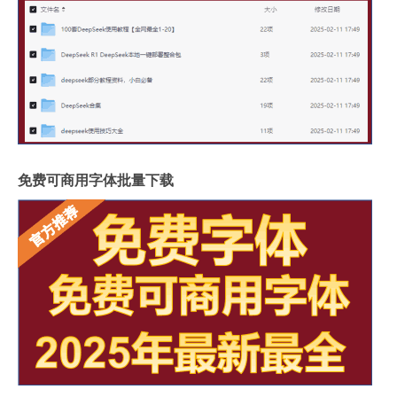
免费可商用字体批量下载