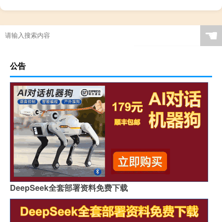
☚
公告
DeepSeek全套部署资料免费下载