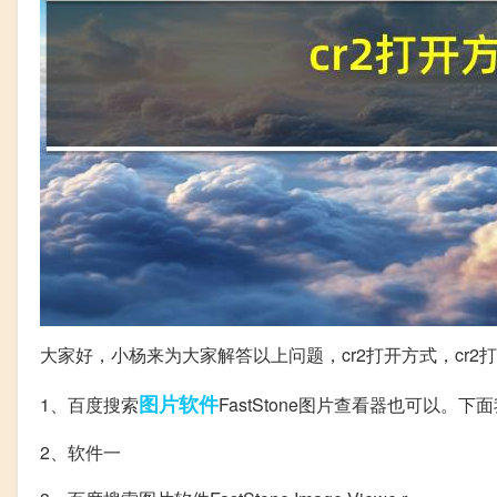
大家好，小杨来为大家解答以上问题，cr2打开方式，cr
图片
软件
1、百度搜索
FastStone图片查看器也可以。
2、软件一