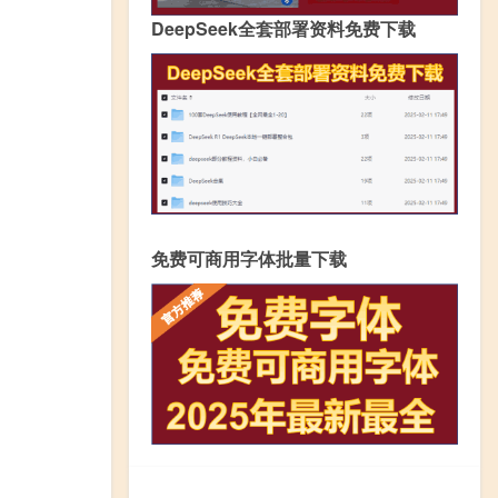
DeepSeek全套部署资料免费下载
免费可商用字体批量下载