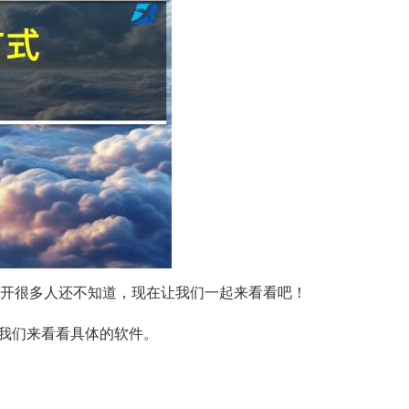
2打开很多人还不知道，现在让我们一起来看看吧！
下面我们来看看具体的软件。