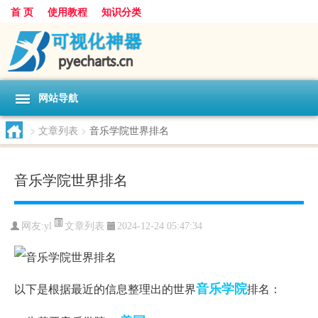
首 页
使用教程
知识分类
网站导航
>
文章列表
>
音乐学院世界排名
音乐学院世界排名
文章列表
网友:
yl
2024-12-24 05:47:34
音乐学院
以下是根据最近的信息整理出的世界
排名：