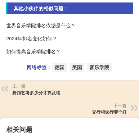
其他小伙伴的相似问题：
世界音乐学院排名依据是什么？
2024年排名变化如何？
如何提高音乐学院排名？
网络标签：
德国
美国
音乐学院
上一篇
舞蹈艺考多少分才算及格
下一篇
交行和农行哪个好
相关问题