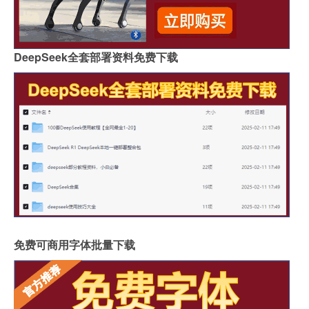
DeepSeek全套部署资料免费下载
免费可商用字体批量下载