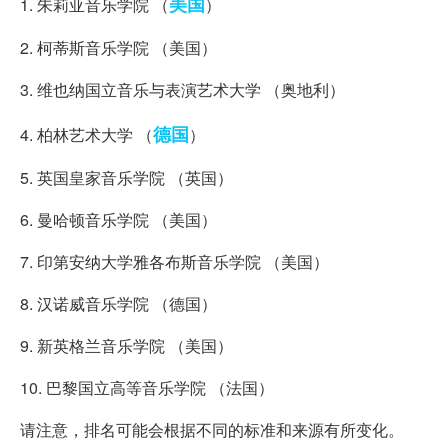
美国
1. 朱莉亚音乐学院 （
）
2. 柯蒂斯音乐学院 （美国）
3. 维也纳国立音乐与表演艺术大学 （奥地利）
德国
4. 柏林艺术大学 （
）
5. 英国皇家音乐学院 （英国）
6. 曼哈顿音乐学院 （美国）
7. 印第安纳大学雅各布斯音乐学院 （美国）
8. 汉诺威音乐学院 （德国）
9. 新英格兰音乐学院 （美国）
10. 巴黎国立高等音乐学院 （法国）
请注意，排名可能会根据不同的标准和来源有所变化。