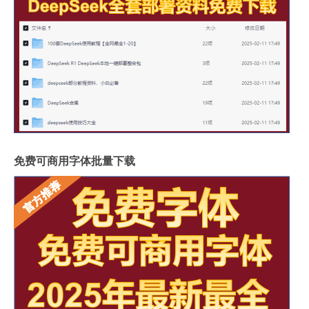
免费可商用字体批量下载