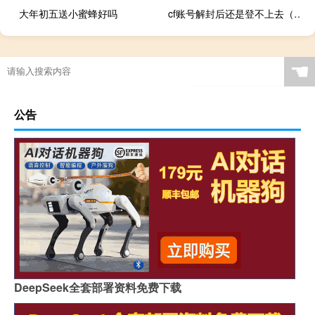
大年初五送小蜜蜂好吗
cf账号解封后还是登不上去（cf账号解封）
☚
公告
DeepSeek全套部署资料免费下载