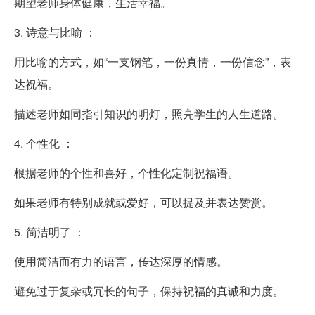
期望老师身体健康，生活幸福。
3. 诗意与比喻 ：
用比喻的方式，如“一支钢笔，一份真情，一份信念”，表
达祝福。
描述老师如同指引知识的明灯，照亮学生的人生道路。
4. 个性化 ：
根据老师的个性和喜好，个性化定制祝福语。
如果老师有特别成就或爱好，可以提及并表达赞赏。
5. 简洁明了 ：
使用简洁而有力的语言，传达深厚的情感。
避免过于复杂或冗长的句子，保持祝福的真诚和力度。