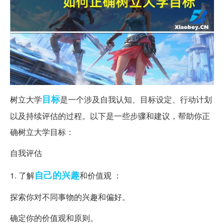
目标
树立大学
是一个涉及自我认知、目标设定、行动计划
以及持续评估的过程。以下是一些步骤和建议，帮助你正
确树立大学目标：
自我评估
自己的
兴趣
1. 了解
和价值观 ：
探索你对不同事物的兴趣和偏好。
确定你的价值观和原则。