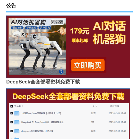
公告
DeepSeek全套部署资料免费下载