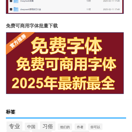
免费可商用字体批量下载
标签
专业
习俗
中国
他们的
作者
你可以