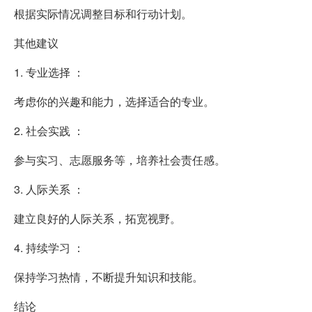
根据实际情况调整目标和行动计划。
其他建议
1. 专业选择 ：
考虑你的兴趣和能力，选择适合的专业。
2. 社会实践 ：
参与实习、志愿服务等，培养社会责任感。
3. 人际关系 ：
建立良好的人际关系，拓宽视野。
4. 持续学习 ：
保持学习热情，不断提升知识和技能。
结论