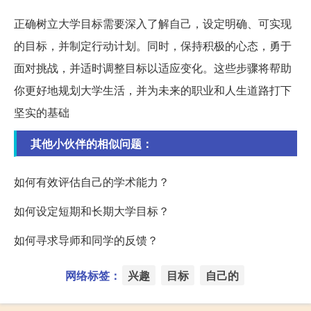
正确树立大学目标需要深入了解自己，设定明确、可实现
的目标，并制定行动计划。同时，保持积极的心态，勇于
面对挑战，并适时调整目标以适应变化。这些步骤将帮助
你更好地规划大学生活，并为未来的职业和人生道路打下
坚实的基础
其他小伙伴的相似问题：
如何有效评估自己的学术能力？
如何设定短期和长期大学目标？
如何寻求导师和同学的反馈？
网络标签：
兴趣
目标
自己的