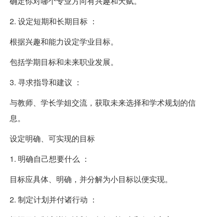
确定你对哪个专业方向有兴趣和天赋。
2. 设定短期和长期目标 ：
根据兴趣和能力设定学业目标。
包括学期目标和未来职业发展。
3. 寻求指导和建议 ：
与教师、学长学姐交流，获取未来选择和学术规划的信
息。
设定明确、可实现的目标
1. 明确自己想要什么 ：
目标应具体、明确，并分解为小目标以便实现。
2. 制定计划并付诸行动 ：