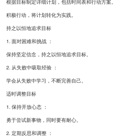
根据目标制定详细计划，包括时间表和行动方案。
积极行动，将计划转化为实践。
持之以恒地追求目标
1. 面对困难和挑战 ：
保持坚定信念，持之以恒地追求目标。
2. 从失败中吸取经验 ：
学会从失败中学习，不断完善自己。
适时调整目标
1. 保持开放心态 ：
勇于尝试新事物，同时要有耐心。
2. 定期反思和调整 ：