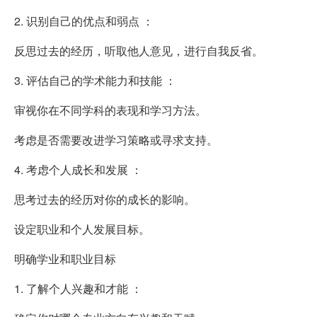
2. 识别自己的优点和弱点 ：
反思过去的经历，听取他人意见，进行自我反省。
3. 评估自己的学术能力和技能 ：
审视你在不同学科的表现和学习方法。
考虑是否需要改进学习策略或寻求支持。
4. 考虑个人成长和发展 ：
思考过去的经历对你的成长的影响。
设定职业和个人发展目标。
明确学业和职业目标
1. 了解个人兴趣和才能 ：