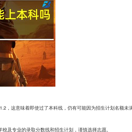
1或1:1.2，这意味着即使过了本科线，仍有可能因为招生计划名额
个学校及专业的录取分数线和招生计划，谨慎选择志愿。