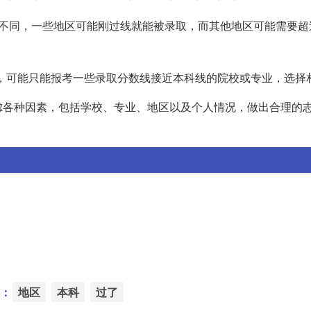
所不同，一些地区可能刚过线就能被录取，而其他地区可能需要超
科线，可能只能报考一些录取分数线接近本科线的院校或专业，选择
虑各种因素，包括学校、专业、地区以及个人情况，做出合理的
：
地区
本科
过了