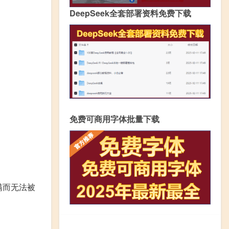
DeepSeek全套部署资料免费下载
免费可商用字体批量下载
未满而无法被