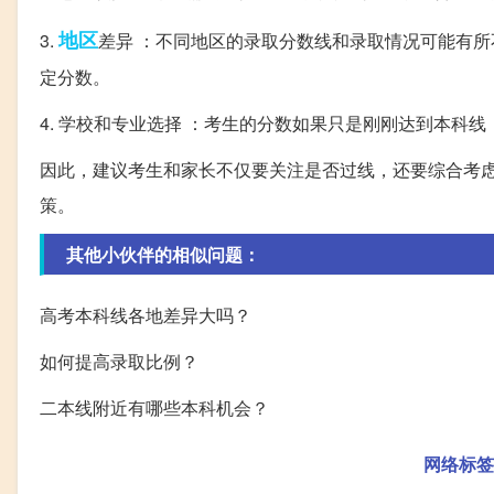
地区
3.
差异 ：不同地区的录取分数线和录取情况可能有
定分数。
4. 学校和专业选择 ：考生的分数如果只是刚刚达到本
因此，建议考生和家长不仅要关注是否过线，还要综合考
策。
其他小伙伴的相似问题：
高考本科线各地差异大吗？
如何提高录取比例？
二本线附近有哪些本科机会？
网络标签