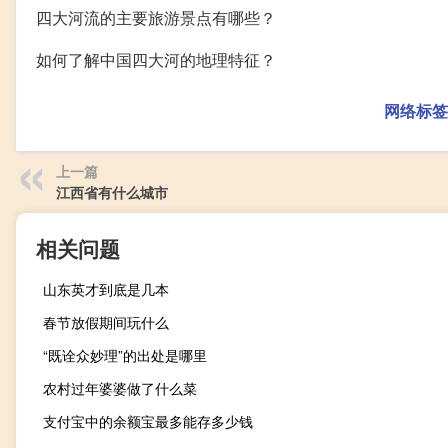
四大河流的主要旅游景点有哪些？
如何了解中国四大河的地理特征？
网络标签
上一篇
江西省有什么城市
相关问题
山东英才到底是几本
春节放假期间玩什么
“既诠众妙理”的出处是哪里
农村过年婆婆做了什么菜
支付宝中的余额宝最多能存多少钱