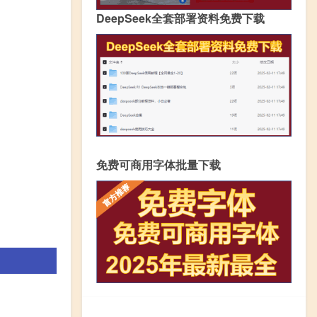
DeepSeek全套部署资料免费下载
免费可商用字体批量下载