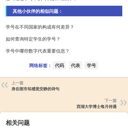
其他小伙伴的相似问题：
学号在不同国家的构成有何差异？
如何查询特定学生的学号？
学号中哪些数字代表重要信息？
网络标签：
代码
代表
学号
上一篇
身在闹市却感觉安静的诗句
下一篇
西湖大学博士每月待遇
相关问题