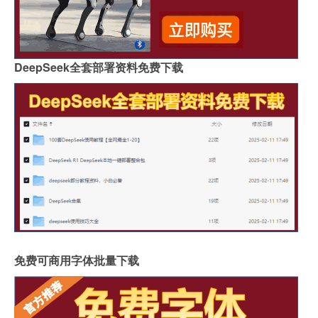
DeepSeek全套部署资料免费下载
免费可商用字体批量下载