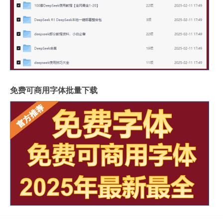
免费可商用字体批量下载