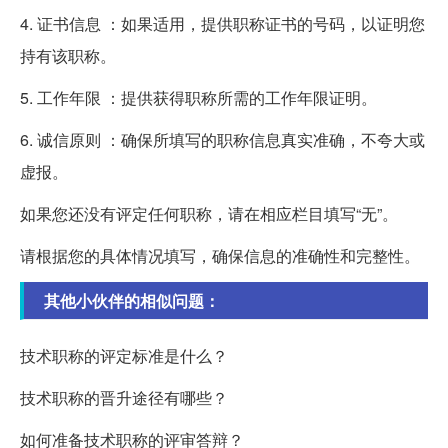
4. 证书信息 ：如果适用，提供职称证书的号码，以证明您
持有该职称。
5. 工作年限 ：提供获得职称所需的工作年限证明。
6. 诚信原则 ：确保所填写的职称信息真实准确，不夸大或
虚报。
如果您还没有评定任何职称，请在相应栏目填写“无”。
请根据您的具体情况填写，确保信息的准确性和完整性。
其他小伙伴的相似问题：
技术职称的评定标准是什么？
技术职称的晋升途径有哪些？
如何准备技术职称的评审答辩？