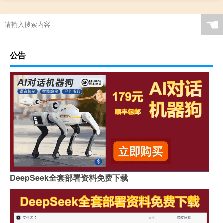
☚
公告
DeepSeek全套部署资料免费下载