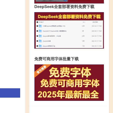
DeepSeek全套部署资料免费下载
免费可商用字体批量下载