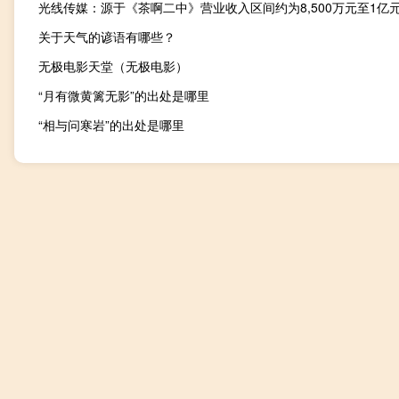
光线传媒：源于《茶啊二中》营业收入区间约为8,500万元至1亿
关于天气的谚语有哪些？
无极电影天堂（无极电影）
“月有微黄篱无影”的出处是哪里
“相与问寒岩”的出处是哪里