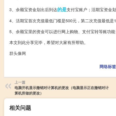
的是
3、余额宝资金划出后到达
支付宝账户；活期宝资金
4、活期宝首次充值最低门槛是500元，第二次充值最低是
5、余额宝里的资金可以进行网上购物、支付宝转等账功能
本文到此分享完毕，希望对大家有所帮助。
群头像网
网络标签
上一篇
电脑开机显示撤销对计算机的更改（电脑显示正在撤销对计
算机所做的更改）
相关问题