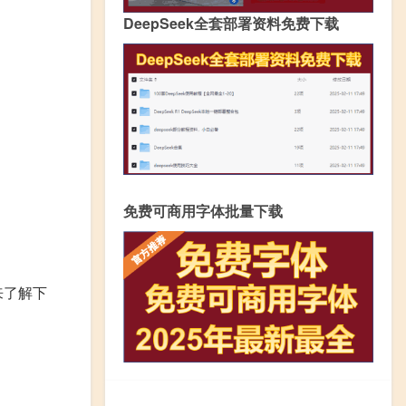
DeepSeek全套部署资料免费下载
免费可商用字体批量下载
来了解下