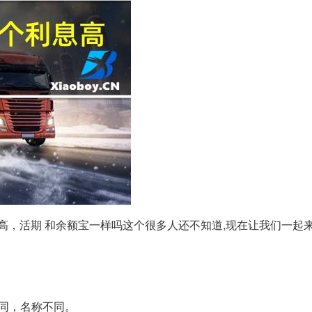
高，活期 和余额宝一样吗这个很多人还不知道,现在让我们一起
同，名称不同。