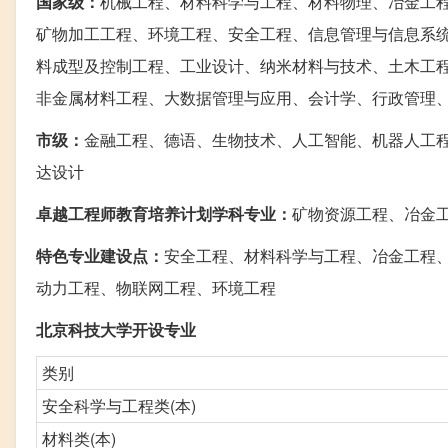
国家级：
机械工程、材料科学与工程、材料物理、冶金工
矿物加工工程、环境工程、安全工程、信息管理与信息系
料成型及控制工程、工业设计、纳米材料与技术、土木工
非金属材料工程、大数据管理与应用、会计学、行政管理
市级：
金融工程、德语、生物技术、人工智能、机器人工
达设计
卓越工程师教育培养计划学科专业：
矿物资源工程、冶金
特色专业建设点：
安全工程、材料科学与工程、冶金工程
动力工程、物联网工程、环境工程
北京科技大学开设专业
类别
安全科学与工程类(本)
材料类(本)