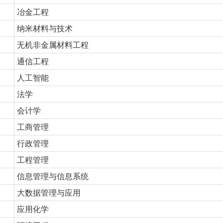
冶金工程
纳米材料与技术
无机非金属材料工程
通信工程
人工智能
法学
会计学
工商管理
行政管理
工程管理
信息管理与信息系统
大数据管理与应用
应用化学