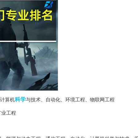
科学
计算机
与技术、自动化、环境工程、物联网工程
矿业工程