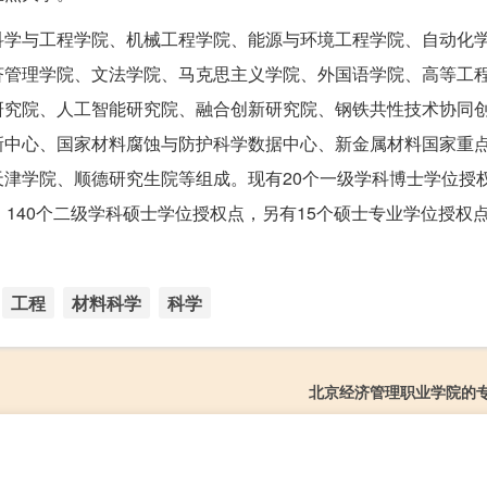
科学与工程学院、机械工程学院、能源与环境工程学院、自动化
济管理学院、文法学院、马克思主义学院、外国语学院、高等工
研究院、人工智能研究院、融合创新研究院、钢铁共性技术协同
新中心、国家材料腐蚀与防护科学数据中心、新金属材料国家重
津学院、顺德研究生院等组成。现有20个一级学科博士学位授权
140个二级学科硕士学位授权点，另有15个硕士专业学位授权点
工程
材料科学
科学
北京经济管理职业学院的