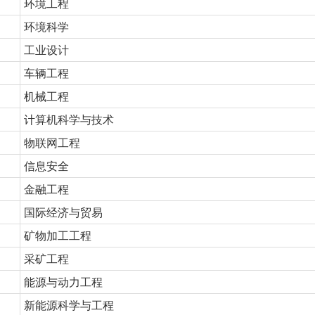
环境工程
环境科学
工业设计
车辆工程
机械工程
计算机科学与技术
物联网工程
信息安全
金融工程
国际经济与贸易
矿物加工工程
采矿工程
能源与动力工程
新能源科学与工程