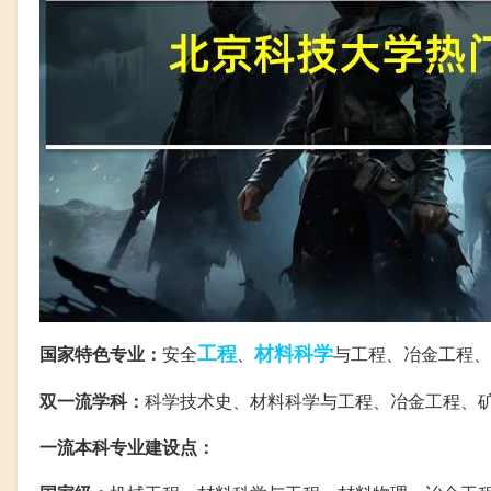
工程
材料科学
国家特色专业：
安全
、
与工程、冶金工程、
双一流学科：
科学技术史、材料科学与工程、冶金工程、
一流本科专业建设点：