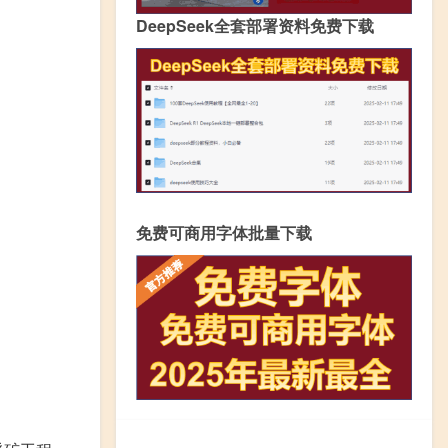
DeepSeek全套部署资料免费下载
免费可商用字体批量下载