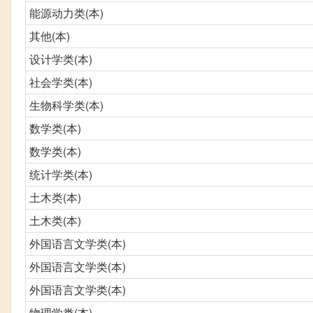
能源动力类(本)
其他(本)
设计学类(本)
社会学类(本)
生物科学类(本)
数学类(本)
数学类(本)
统计学类(本)
土木类(本)
土木类(本)
外国语言文学类(本)
外国语言文学类(本)
外国语言文学类(本)
物理学类(本)