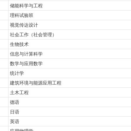
储能科学与工程
理科试验班
视觉传达设计
社会工作（社会管理）
生物技术
信息与计算科学
数学与应用数学
统计学
建筑环境与能源应用工程
土木工程
德语
日语
英语
应用物理学