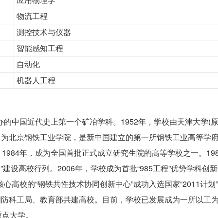
物流工程
测控技术与仪器
智能感知工程
自动化
机器人工程
办的中国近代史上第一个矿冶学科。1952年，学校由天津大学(
为北京钢铁工业学院，是新中国建立的第一所钢铁工业高等学府。
984年，成为全国首批正式成立研究生院的高等学校之一。19
程”建设高校行列。2006年，学校成为首批“985工程”优势学科创
高校的“钢铁共性技术协同创新中心”成功入选国家“2011计划”。
批国防科工局、教育部共建高校。目前，学校已发展成为一所以工
重点大学。