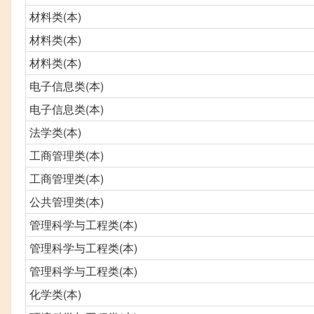
材料类(本)
材料类(本)
材料类(本)
电子信息类(本)
电子信息类(本)
法学类(本)
工商管理类(本)
工商管理类(本)
公共管理类(本)
管理科学与工程类(本)
管理科学与工程类(本)
管理科学与工程类(本)
化学类(本)