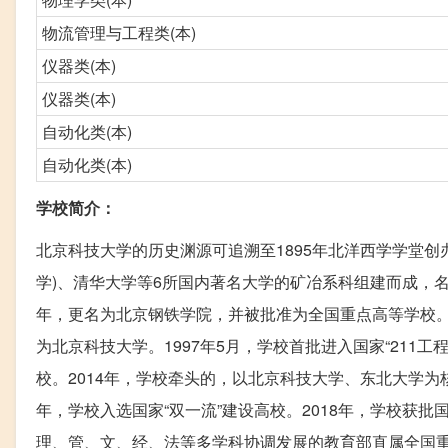
物流管理与工程类(本)
仪器类(本)
仪器类(本)
自动化类(本)
自动化类(本)
学校简介：
北京科技大学的历史渊源可追溯至1895年北洋西学学堂创
学)、清华大学等6所国内著名大学的矿冶系科组建而成，名
年，更名为北京钢铁学院，并被批准为全国重点高等学校。1
为北京科技大学。1997年5月，学校首批进入国家“211工
校。2014年，学校牵头的，以北京科技大学、东北大学为核心
年，学校入选国家“双一流”建设高校。2018年，学校获
理、管、文、经、法等多学科协调发展的教育部直属全国