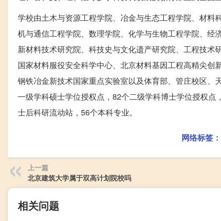
学校由土木与资源工程学院、冶金与生态工程学院、材料
机与通信工程学院、数理学院、化学与生物工程学院、经
新材料技术研究院、科技史与文化遗产研究院、工程技术
国家材料服役安全科学中心、北京材料基因工程高精尖创
钢铁冶金新技术国家重点实验室以及体育部、管庄校区、天
一级学科硕士学位授权点，82个二级学科博士学位授权点，
士后科研流动站，56个本科专业。
网络标签：
上一篇
北京建筑大学属于双高计划院校吗
相关问题