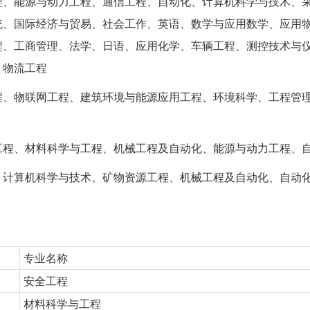
程、能源与动力工程、通信工程、自动化、计算机科学与技术、
统、国际经济与贸易、社会工作、英语、数学与应用数学、应用
程、工商管理、法学、日语、应用化学、车辆工程、测控技术与
、物流工程
程、物联网工程、建筑环境与能源应用工程、环境科学、工程管
工程、材料科学与工程、机械工程及自动化、能源与动力工程、
、计算机科学与技术、矿物资源工程、机械工程及自动化、自动
专业名称
安全工程
材料科学与工程