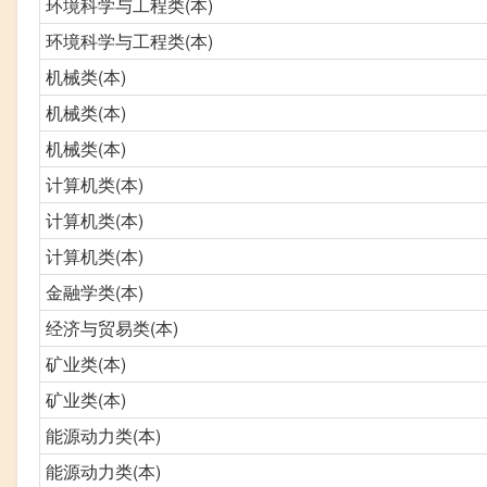
环境科学与工程类(本)
环境科学与工程类(本)
机械类(本)
机械类(本)
机械类(本)
计算机类(本)
计算机类(本)
计算机类(本)
金融学类(本)
经济与贸易类(本)
矿业类(本)
矿业类(本)
能源动力类(本)
能源动力类(本)