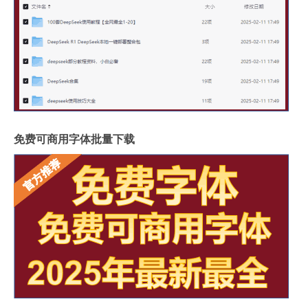
免费可商用字体批量下载