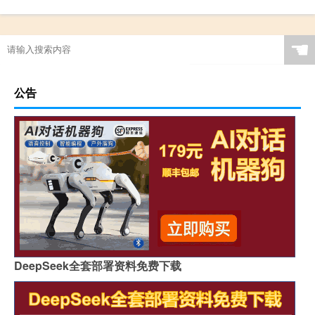
☚
公告
DeepSeek全套部署资料免费下载