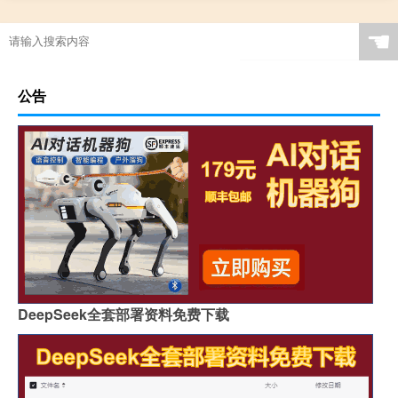
☚
公告
DeepSeek全套部署资料免费下载