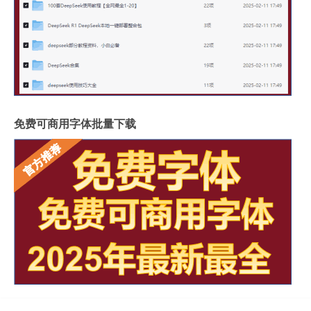
免费可商用字体批量下载