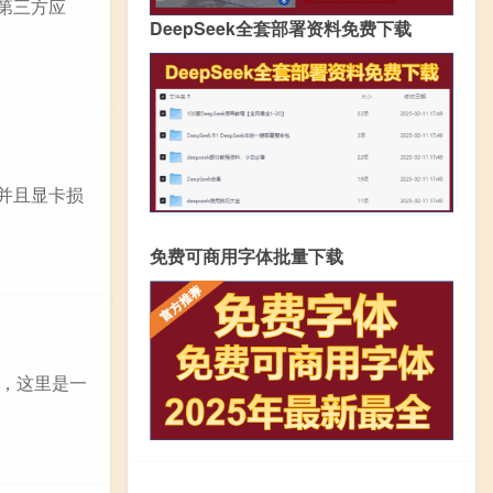
装第三方应
DeepSeek全套部署资料免费下载
，并且显卡损
免费可商用字体批量下载
，这里是一