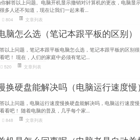
为你解答以上问题。电脑开机显示撤销对计算机的更改，电脑显
很多人还不知道，现在让我们一起来看...
804
文章列表
电脑怎么选（笔记本跟平板的区别）
答以上问题，笔记本跟平板电脑怎么选，笔记本跟平板的区别很
吧！ 现在，人们的家庭中必须有笔记...
520
文章列表
慢换硬盘能解决吗（电脑运行速度慢
答以上问题，电脑运行速度慢换硬盘能解决吗，电脑运行速度慢
看吧！ 随着电脑的普及，几乎每个家...
848
文章列表