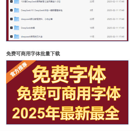
免费可商用字体批量下载