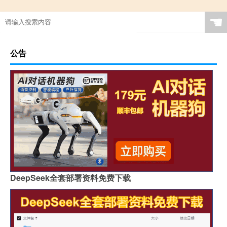
☚
公告
DeepSeek全套部署资料免费下载