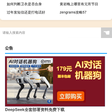
如何判断卫衣是否合身
黄岩晚上哪里有元宵节目
过年发短信还是打电话好
zengrams攻略57
☚
公告
DeepSeek全套部署资料免费下载