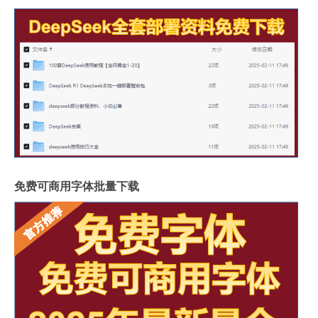
免费可商用字体批量下载