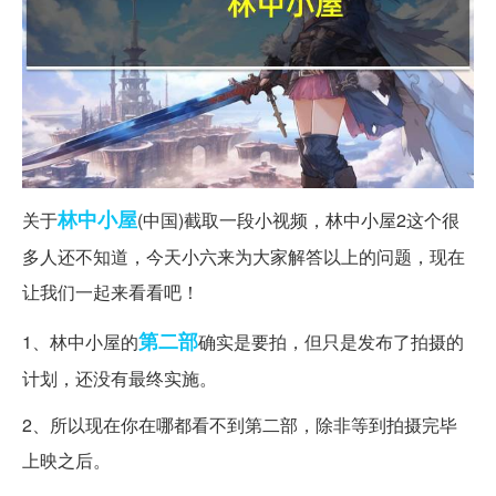
林中
小屋
关于
(中国)截取一段小视频，林中小屋2这个很
多人还不知道，今天小六来为大家解答以上的问题，现在
让我们一起来看看吧！
第二部
1、林中小屋的
确实是要拍，但只是发布了拍摄的
计划，还没有最终实施。
2、所以现在你在哪都看不到第二部，除非等到拍摄完毕
上映之后。