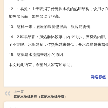
12、1.易烫：由于取消了传统饮水机的热胆结构，饮用水
加热器后面，加热器温度很高。
13、这样一来，底座的温度也很高，很容易烫伤。
14、2.容易结垢：加热器比较厚，内径很小，没有热内
至不能喝。水垢越多，传热率越来越低，开水温度越来越
15、这就是水流越来越小的原因。
本文到此结束，希望对大家有所帮助。
网络标签
上一篇
笔记本验机教程（笔记本验机步骤）