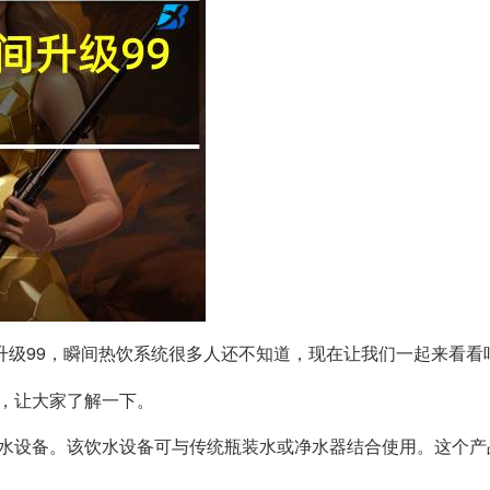
升级99，瞬间热饮系统很多人还不知道，现在让我们一起来看看
，让大家了解一下。
饮水设备。该饮水设备可与传统瓶装水或净水器结合使用。这个产