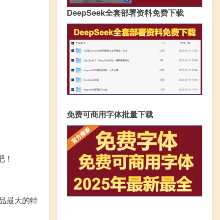
DeepSeek全套部署资料免费下载
免费可商用字体批量下载
吧！
品最大的特