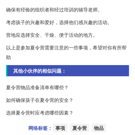
确保有经验的组织者和经过培训的辅导老师。
考虑孩子的兴趣和爱好，选择他们感兴趣的活动。
营地应选择安全、干燥、便于活动的地方。
以上是参加夏令营需要注意的一些事项，希望对你有所帮
助
其他小伙伴的相似问题：
夏令营物品准备清单有哪些？
如何确保孩子在夏令营的安全？
选择夏令营时应考虑哪些因素？
网络标签：
事项
夏令营
物品