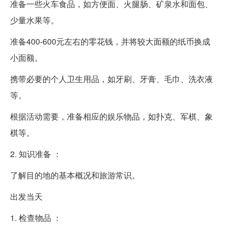
准备一些火车食品，如方便面、火腿肠、矿泉水和面包、
少量水果等。
准备400-600元左右的零花钱，并将较大面额的纸币换成
小面额。
携带必要的个人卫生用品，如牙刷、牙膏、毛巾、洗衣液
等。
根据活动需要，准备相应的娱乐物品，如扑克、军棋、象
棋等。
2. 知识准备 ：
了解目的地的基本概况和旅游常识。
出发当天
1. 检查物品 ：