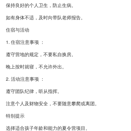
保持良好的个人卫生，防止生病。
如有身体不适，及时向带队老师报告。
住宿与活动
1. 住宿注意事项 ：
遵守营地的规定，不要私自换房。
晚上按时就寝，不允许外出。
2. 活动注意事项 ：
遵守团队纪律，听从指挥。
注意个人及财物安全，不要随意攀爬或离团。
特别提示
选择适合孩子年龄和能力的夏令营项目。