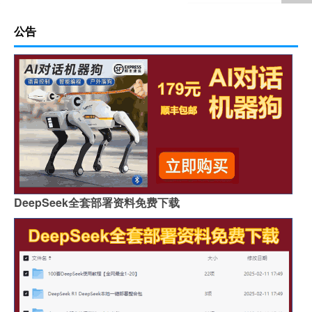
公告
DeepSeek全套部署资料免费下载