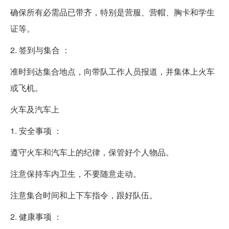
确保所有必需品已带齐，特别是营服、营帽、胸卡和学生
证等。
2. 签到与集合 ：
准时到达集合地点，向带队工作人员报道，并集体上火车
或飞机。
火车及汽车上
1. 安全事项 ：
遵守火车和汽车上的纪律，保管好个人物品。
注意保持车内卫生，不要随意走动。
注意集合时间和上下车指令，跟好队伍。
2. 健康事项 ：