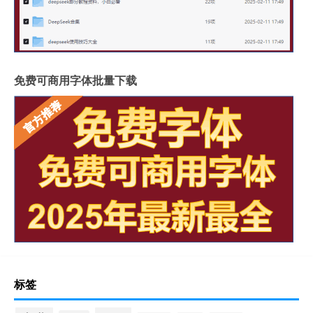
免费可商用字体批量下载
标签