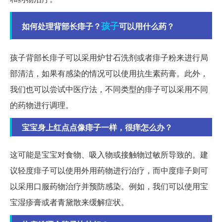
孩子
如何处理背部长痱子？
可以用什么药？
孩子背部长痱子可以采用炉甘石洗剂或者痱子粉来进行局
部清洁，如果有感染的情况可以使用抗生素药膏。此外，
我们也可以尝试中医疗法，不同类型的痱子可以采用不同
的药物进行调理。
宝宝身上红点点像痱子一样，很痒怎么办？
这可能是宝宝对食物、吸入物或接触物过敏所导致的。建
议轻度痱子可以使用外用药物进行治疗，而中度痱子则可
以采用口服药物治疗并预防感染。例如，我们可以使用宝
宝湿疹膏或者青黛散来缓解症状。