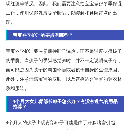
现红斑等情况。因此，我们需要注意给宝宝做好冬季保湿
工作，使用保湿乳液等护肤品，以缓解和预防红点的出
现。
宝宝冬季护理的要点有哪些？
宝宝冬季护理要注意保持脖子温热，而不是过度抹擦孩子
的手脚。当孩子的手脚感觉凉时，并不一定说明孩子冷，
而可能是因为孩子的周围环境或者孩子自身的生理原因。
此外，注意清洁宝宝的皮肤，以及选择适合宝宝的穿衣材
质和服装。
4个月大女儿背部长痱子怎么办？有没有透气的用品
推荐？
4个月大的孩子出现背部痱子可能是由于汗腺堵塞引起