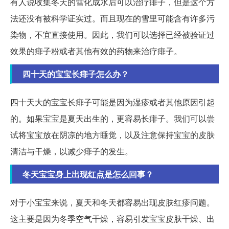
有人说收集冬天的雪化成水后可以治疗痱子，但是这个方
法还没有被科学证实过。而且现在的雪里可能含有许多污
染物，不宜直接使用。因此，我们可以选择已经被验证过
效果的痱子粉或者其他有效的药物来治疗痱子。
四十天的宝宝长痱子怎么办？
四十天大的宝宝长痱子可能是因为湿疹或者其他原因引起
的。如果宝宝是夏天出生的，更容易长痱子。我们可以尝
试将宝宝放在阴凉的地方睡觉，以及注意保持宝宝的皮肤
清洁与干燥，以减少痱子的发生。
冬天宝宝身上出现红点是怎么回事？
对于小宝宝来说，夏天和冬天都容易出现皮肤红疹问题。
这主要是因为冬季空气干燥，容易引发宝宝皮肤干燥、出