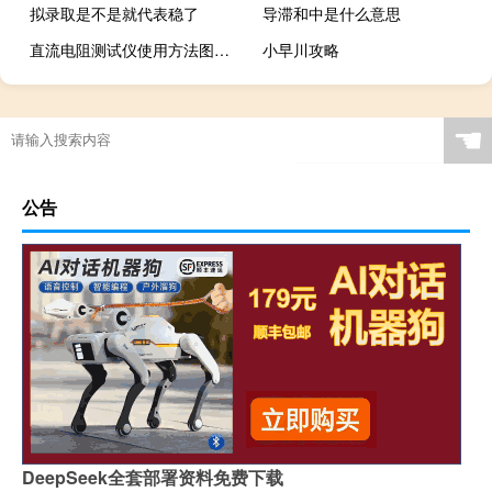
拟录取是不是就代表稳了
导滞和中是什么意思
直流电阻测试仪使用方法图解（直流电阻测试仪使用方法）
小早川攻略
☚
公告
DeepSeek全套部署资料免费下载