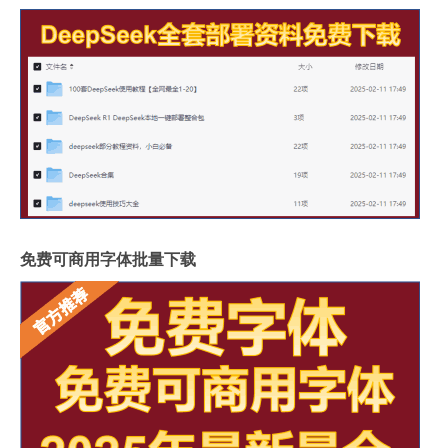
免费可商用字体批量下载