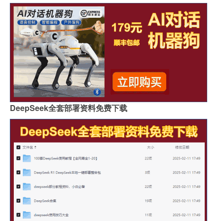
DeepSeek全套部署资料免费下载