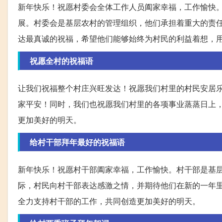
新年快乐！祝愿村委会全体工作人员阖家幸福，工作愉快
展。村委会是基层农村的管理组织，他们承担着重大的责
达最真诚的祝福，希望他们能够始终为村民的利益着想，
祝愿全村的祝福语
让我们祝福整个村庄兴旺发达！祝愿我们村里的村民安居
家平安！同时，我们也祝愿我们村里的各项事业蒸蒸日上
更加美好的明天。
给村干部拜年最好的祝福语
新年快乐！祝愿村干部阖家幸福，工作愉快。村干部是基
际，村民向村干部表达感激之情，并期待他们在新的一年
全力支持村干部的工作，共同创造更加美好的明天。