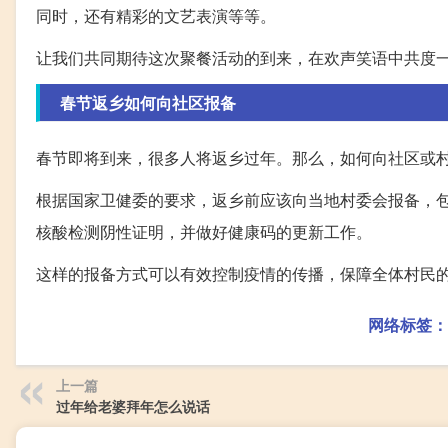
同时，还有精彩的文艺表演等等。
让我们共同期待这次聚餐活动的到来，在欢声笑语中共度
春节返乡如何向社区报备
春节即将到来，很多人将返乡过年。那么，如何向社区或
根据国家卫健委的要求，返乡前应该向当地村委会报备，
核酸检测阴性证明，并做好健康码的更新工作。
这样的报备方式可以有效控制疫情的传播，保障全体村民
网络标签：
上一篇
过年给老婆拜年怎么说话