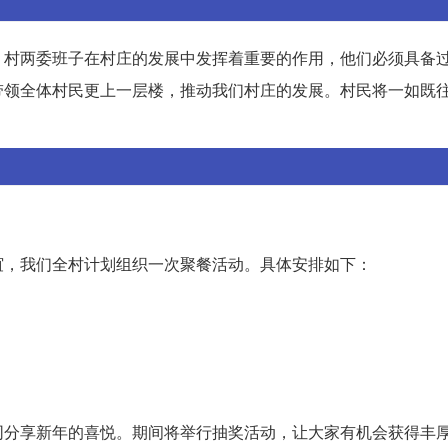
。村两委班子在村庄的发展中发挥着重要的作用，他们必须具备
带领全体村民更上一层楼，推动我们村庄的发展。村民将一如既
谊，我们全村计划组织一次聚餐活动。具体安排如下：
同分享新年的喜悦。期间将举行抽奖活动，让大家有机会获得丰