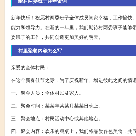
给村两委班子拜年贺词
新年快乐！祝愿村两委班子全体成员阖家幸福，工作愉快
能力和领导力。在新的一年里，我们期待村两委班子能够
委班子的工作，共同创造更加美好的明天。
村里聚餐内容怎么写
亲爱的全体村民：
在这个新春佳节之际，为了庆祝新年、增进彼此之间的情
一、聚会人员：全体村民及家人。
二、聚会时间：某某年某某月某某日晚上。
三、聚会地点：村民活动中心或其他地点。
四、聚会内容：欢乐的餐桌上，我们将品尝各色美食，共