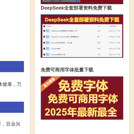
DeepSeek全套部署资料免费下载
免费可商用字体批量下载
体健康，万
祥，百业兴